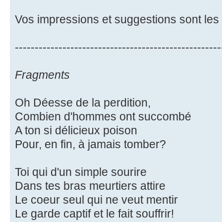
Vos impressions et suggestions sont les
----------------------------------------------------
Fragments
Oh Déesse de la perdition,
Combien d'hommes ont succombé
A ton si délicieux poison
Pour, en fin, à jamais tomber?
Toi qui d'un simple sourire
Dans tes bras meurtiers attire
Le coeur seul qui ne veut mentir
Le garde captif et le fait souffrir!