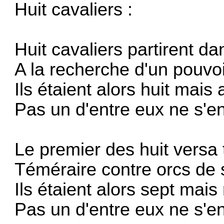
Huit cavaliers :
Huit cavaliers partirent dan
A la recherche d'un pouvoi
Ils étaient alors huit mais 
Pas un d'entre eux ne s'en
Le premier des huit versa 
Téméraire contre orcs de 
Ils étaient alors sept mais
Pas un d'entre eux ne s'en