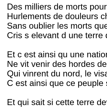
Des milliers de morts pou
Hurlements de douleurs ch
Sans oublier les morts qu
Cris s elevant d une terre
Et c est ainsi qu une nation
Ne vit venir des hordes d
Qui vinrent du nord, le vis
C est ainsi que ce peuple s
Et qui sait si cette terre d