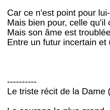
Car ce n'est point pour lu
Mais bien pour, celle qu'il 
Mais son âme est troublée,
Entre un futur incertain et
----------
Le triste récit de la Dam