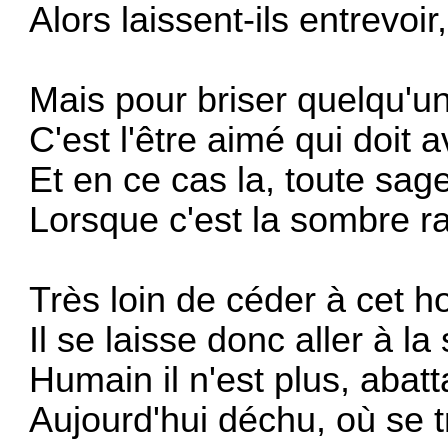
Alors laissent-ils entrevoir
Mais pour briser quelqu'un
C'est l'être aimé qui doit a
Et en ce cas la, toute sag
Lorsque c'est la sombre ra
Très loin de céder à cet h
Il se laisse donc aller à l
Humain il n'est plus, abat
Aujourd'hui déchu, où se 