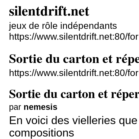
silentdrift.net
jeux de rôle indépendants
https://www.silentdrift.net:80/fo
Sortie du carton et répe
https://www.silentdrift.net:80/
Sortie du carton et réper
par
nemesis
En voici des vielleries que
compositions