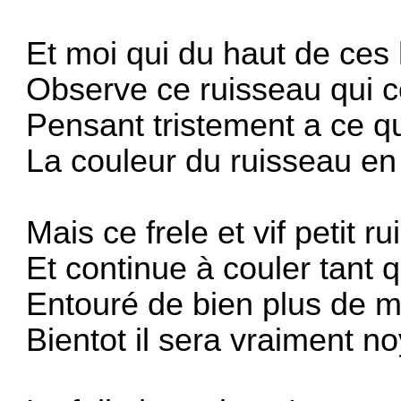
Et moi qui du haut de ces 
Observe ce ruisseau qui co
Pensant tristement a ce qu
La couleur du ruisseau en 
Mais ce frele et vif petit r
Et continue à couler tant 
Entouré de bien plus de m
Bientot il sera vraiment n