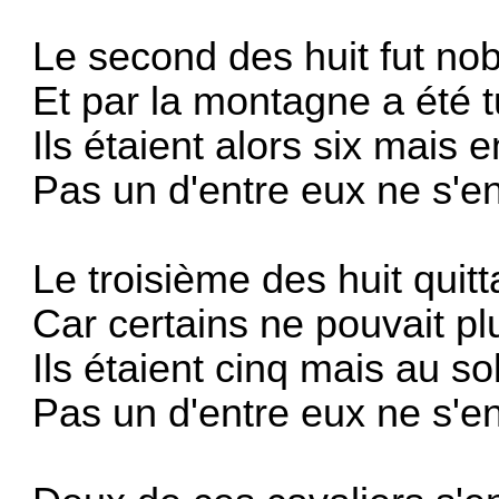
Le second des huit fut nob
Et par la montagne a été t
Ils étaient alors six mais e
Pas un d'entre eux ne s'en
Le troisième des huit quitt
Car certains ne pouvait pl
Ils étaient cinq mais au sol
Pas un d'entre eux ne s'en