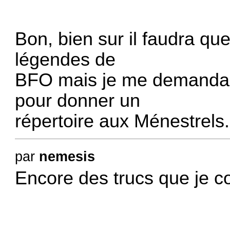
Bon, bien sur il faudra qu
légendes de
BFO mais je me demandais 
pour donner un
répertoire aux Ménestrels.
par
nemesis
Encore des trucs que je c