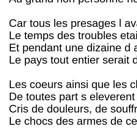
Car tous les presages l a
Le temps des troubles etait
Et pendant une dizaine d
Le pays tout entier serait 
Les coeurs ainsi que les
De toutes part s eleverent 
Cris de douleurs, de souff
Le chocs des armes de ces