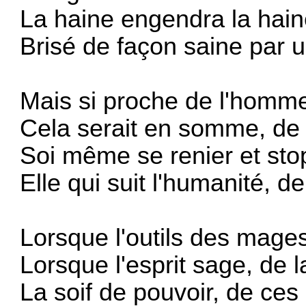
La haine engendra la haine
Brisé de façon saine par u
Mais si proche de l'homme,
Cela serait en somme, de 
Soi même se renier et sto
Elle qui suit l'humanité, d
Lorsque l'outils des mages
Lorsque l'esprit sage, de l
La soif de pouvoir, de ces 