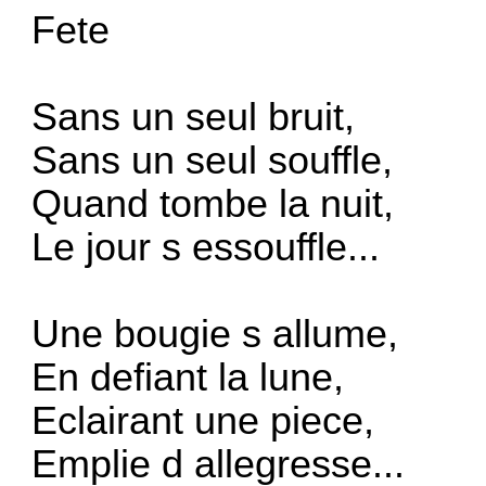
Fete
Sans un seul bruit,
Sans un seul souffle,
Quand tombe la nuit,
Le jour s essouffle...
Une bougie s allume,
En defiant la lune,
Eclairant une piece,
Emplie d allegresse...