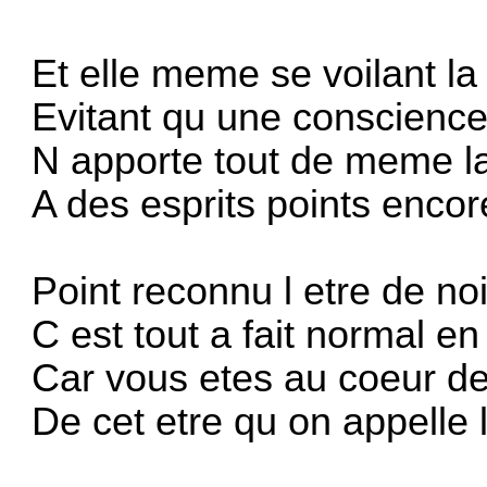
Et elle meme se voilant la
Evitant qu une conscience
N apporte tout de meme la 
A des esprits points encor
Point reconnu l etre de no
C est tout a fait normal 
Car vous etes au coeur de 
De cet etre qu on appelle