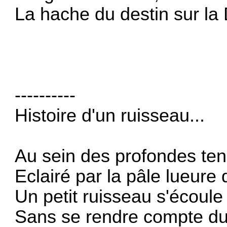
La hache du destin sur l
----------
Histoire d'un ruisseau...
Au sein des profondes te
Eclairé par la pâle lueure 
Un petit ruisseau s'écoul
Sans se rendre compte du