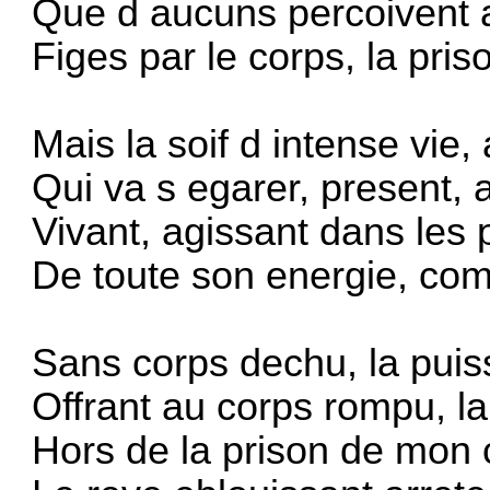
Que d aucuns percoivent a
Figes par le corps, la priso
Mais la soif d intense vie,
Qui va s egarer, present, 
Vivant, agissant dans les p
De toute son energie, com
Sans corps dechu, la puis
Offrant au corps rompu, la
Hors de la prison de mon c