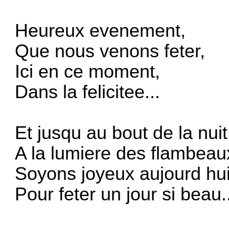
Heureux evenement,
Que nous venons feter,
Ici en ce moment,
Dans la felicitee...
Et jusqu au bout de la nuit
A la lumiere des flambeau
Soyons joyeux aujourd hui
Pour feter un jour si beau.