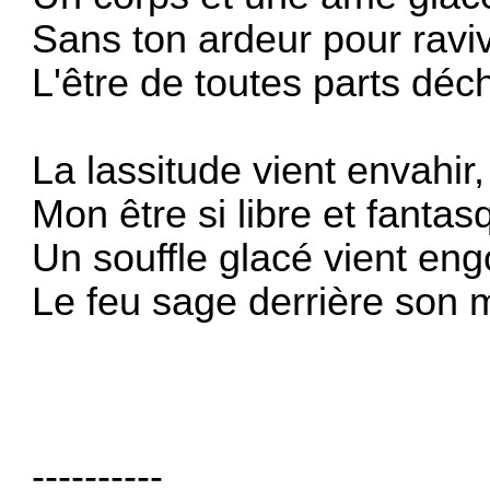
Sans ton ardeur pour raviv
L'être de toutes parts déch
La lassitude vient envahir,
Mon être si libre et fantas
Un souffle glacé vient eng
Le feu sage derrière son 
----------