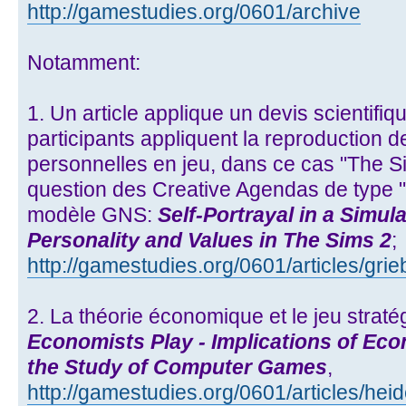
http://gamestudies.org/0601/archive
Notamment:
1. Un article applique un devis scientifiq
participants appliquent la reproduction d
personnelles en jeu, dans ce cas "The Si
question des Creative Agendas de type "
modèle GNS:
Self-Portrayal in a Simula
Personality and Values in The Sims 2
;
http://gamestudies.org/0601/articles/grie
2. La théorie économique et le jeu strat
Economists Play - Implications of Ec
the Study of Computer Games
,
http://gamestudies.org/0601/articles/hei