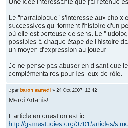
Une idée intéressante que j'ai retenue e
Le "narratologue" s'intéresse aux choix 
successives qui forment l'histoire d'un
où elle est porteuse de sens. Le "ludolo
possibles à chaque étape de l'histoire d
un moyen d'expression au joueur.
Je ne pense pas abuser en disant que le
complémentaires pour les jeux de rôle.
par
baron samedi
» 24 Oct 2007, 12:42
Merci Artanis!
L'article en question est ici :
http://gamestudies.org/0701/articles/sim