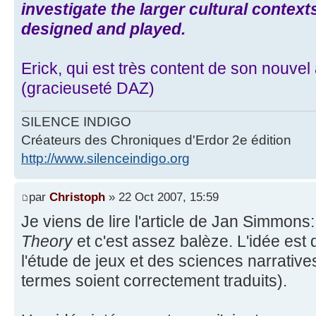
investigate the larger cultural contex
designed and played.
Erick, qui est très content de son nouvel
(gracieuseté DAZ)
SILENCE INDIGO
Créateurs des Chroniques d'Erdor 2e édition
http://www.silenceindigo.org
par
Christoph
» 22 Oct 2007, 15:59
Je viens de lire l'article de Jan Simmons
Theory
et c'est assez balèze. L'idée est 
l'étude de jeux et des sciences narrative
termes soient correctement traduits).