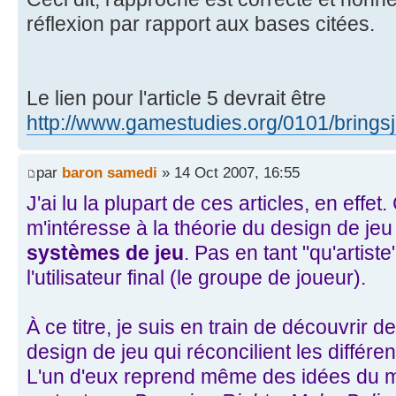
réflexion par rapport aux bases citées.
Le lien pour l'article 5 devrait être
http://www.gamestudies.org/0101/bringsj
par
baron samedi
» 14 Oct 2007, 16:55
J'ai lu la plupart de ces articles, en eff
m'intéresse à la théorie du design de je
systèmes de jeu
. Pas en tant "qu'artiste
l'utilisateur final (le groupe de joueur).
À ce titre, je suis en train de découvrir
design de jeu qui réconcilient les différe
L'un d'eux reprend même des idées du m