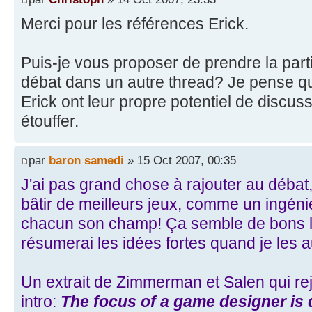
Merci pour les références Erick.
Puis-je vous proposer de prendre la part
débat dans un autre thread? Je pense qu
Erick ont leur propre potentiel de discuss
étouffer.
par
baron samedi
» 15 Oct 2007, 00:35
J'ai pas grand chose à rajouter au débat,
bâtir de meilleurs jeux, comme un ingénie
chacun son champ! Ça semble de bons liv
résumerai les idées fortes quand je les au
Un extrait de Zimmerman et Salen qui re
intro:
The focus of a game designer is 