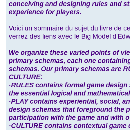
conceiving and designing rules and str
experience for players.
Voici un sommaire du sujet du livre de c
verrez des liens avec le Big Model d'Ed
We organize these varied points of vi
primary schemas, each one containing 
schemas. Our primary schemas are R
CULTURE:
·RULES contains formal game design 
the essential logical and mathematical
·PLAY contains experiential, social, 
design schemas that foreground the p
participation with the game and with o
·CULTURE contains contextual game 