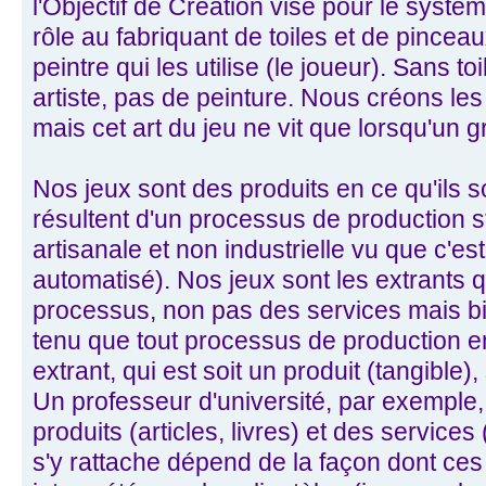
l'Objectif de Création visé pour le syst
rôle au fabriquant de toiles et de pinceau
peintre qui les utilise (le joueur). Sans t
artiste, pas de peinture. Nous créons les s
mais cet art du jeu ne vit que lorsqu'un g
Nos jeux sont des produits en ce qu'ils s
résultent d'un processus de production s
artisanale et non industrielle vu que c'es
automatisé). Nos jeux sont les extrants q
processus, non pas des services mais b
tenu que tout processus de production 
extrant, qui est soit un produit (tangible),
Un professeur d'université, par exemple, 
produits (articles, livres) et des services
s'y rattache dépend de la façon dont ces p