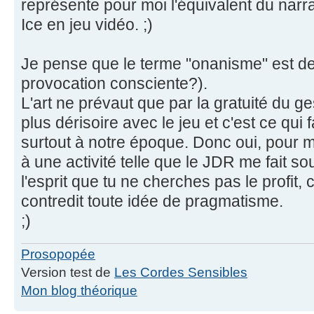
représente pour moi l'équivalent du narr
Ice en jeu vidéo. ;)
Je pense que le terme "onanisme" est de 
provocation consciente?).
L'art ne prévaut que par la gratuité du ges
plus dérisoire avec le jeu et c'est ce qui 
surtout à notre époque. Donc oui, pour 
à une activité telle que le JDR me fait so
l'esprit que tu ne cherches pas le profit,
contredit toute idée de pragmatisme.
;)
Prosopopée
Version test de
Les Cordes Sensibles
Mon blog théorique