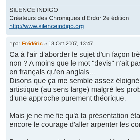
SILENCE INDIGO
Créateurs des Chroniques d'Erdor 2e édition
http://www.silenceindigo.org
par
Frédéric
» 13 Oct 2007, 13:47
Ca à l'air d'aborder le sujet d'un façon 
non ? A moins que le mot "devis" n'ait pa
en français qu'en anglais...
Disons que ça me semble assez éloigné 
artistique (au sens large) malgré les pro
d'une approche purement théorique.
Mais je ne me fie qu'à ta présentation ét
encore le courage d'aller arpenter les