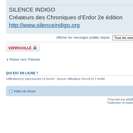
SILENCE INDIGO
Créateurs des Chroniques d'Erdor 2e édition
http://www.silenceindigo.org
Afficher les messages publiés depuis :
Fil verrouillé
Retour vers Théories
QUI EST EN LIGNE ?
Utilisateur(s) parcourant ce forum : Aucun utilisateur inscrit et 1 invité
Index du forum
Propulsé par
php
Traduction et suppo