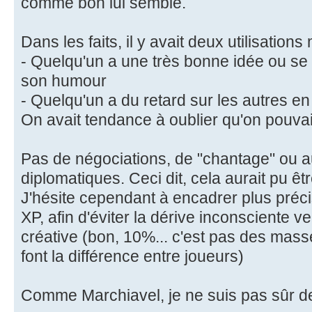
comme bon lui semble.
Dans les faits, il y avait deux utilisation
- Quelqu'un a une très bonne idée ou se
son humour
- Quelqu'un a du retard sur les autres e
On avait tendance à oublier qu'on pouvait 
Pas de négociations, de "chantage" ou aut
diplomatiques. Ceci dit, cela aurait pu êt
J'hésite cependant à encadrer plus précis
XP, afin d'éviter la dérive inconsciente 
créative (bon, 10%... c'est pas des mass
font la différence entre joueurs)
Comme Marchiavel, je ne suis pas sûr de