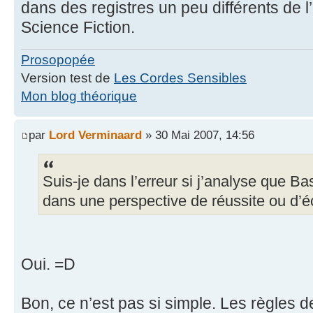
dans des registres un peu différents de l
Science Fiction.
Prosopopée
Version test de
Les Cordes Sensibles
Mon blog théorique
par
Lord Verminaard
» 30 Mai 2007, 14:56
Suis-je dans l’erreur si j’analyse que Bas
dans une perspective de réussite ou d’
Oui. =D
Bon, ce n’est pas si simple. Les règles de