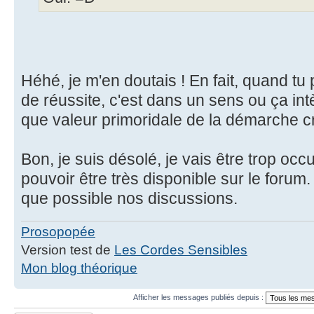
Héhé, je m'en doutais ! En fait, quand tu 
de réussite, c'est dans un sens ou ça int
que valeur primoridale de la démarche cr
Bon, je suis désolé, je vais être trop o
pouvoir être très disponible sur le forum.
que possible nos discussions.
Prosopopée
Version test de
Les Cordes Sensibles
Mon blog théorique
Afficher les messages publiés depuis :