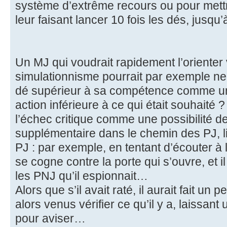
système d’extrême recours ou pour mett
leur faisant lancer 10 fois les dés, jusqu’
Un MJ qui voudrait rapidement l’orienter
simulationnisme pourrait par exemple ne 
dé supérieur à sa compétence comme u
action inférieure à ce qui était souhaité
l’échec critique comme une possibilité d
supplémentaire dans le chemin des PJ, l
PJ : par exemple, en tentant d’écouter à 
se cogne contre la porte qui s’ouvre, et il
les PNJ qu’il espionnait…
Alors que s’il avait raté, il aurait fait un 
alors venus vérifier ce qu’il y a, laissa
pour aviser…