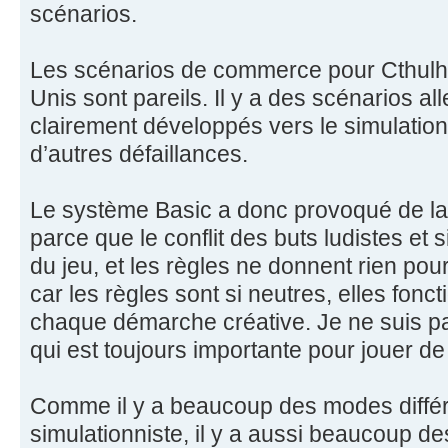
scénarios.
Les scénarios de commerce pour Cthulhu
Unis sont pareils. Il y a des scénarios a
clairement développés vers le simulation
d’autres défaillances.
Le système Basic a donc provoqué de la 
parce que le conflit des buts ludistes et
du jeu, et les règles ne donnent rien pour
car les règles sont si neutres, elles fon
chaque démarche créative. Je ne suis pa
qui est toujours importante pour jouer de 
Comme il y a beaucoup des modes différ
simulationniste, il y a aussi beaucoup de