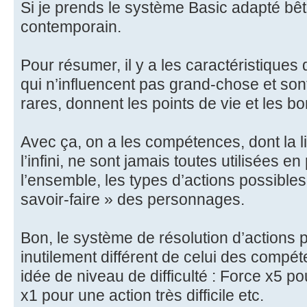
Si je prends le système Basic adapté bê
contemporain.
Pour résumer, il y a les caractéristiques
qui n’influencent pas grand-chose et sont
rares, donnent les points de vie et les b
Avec ça, on a les compétences, dont la li
l’infini, ne sont jamais toutes utilisées e
l’ensemble, les types d’actions possibles 
savoir-faire » des personnages.
Bon, le système de résolution d’actions p
inutilement différent de celui des compé
idée de niveau de difficulté : Force x5 po
x1 pour une action très difficile etc.