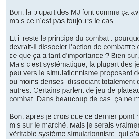
Bon, la plupart des MJ font comme ça a
mais ce n’est pas toujours le cas.
Et il reste le principe du combat : pourqu
devrait-il dissocier l’action de combattre 
ce que ça a tant d’importance ? Bien sur
Mais c’est systématique, la plupart des je
peu vers le simulationnisme proposent d
ou moins denses, dissociant totalement c
autres. Certains parlent de jeu de plate
combat. Dans beaucoup de cas, ça ne m
Bon, après je crois que ce dernier point 
mis sur le marché. Mais je serais vraime
véritable système simulationniste, qui s