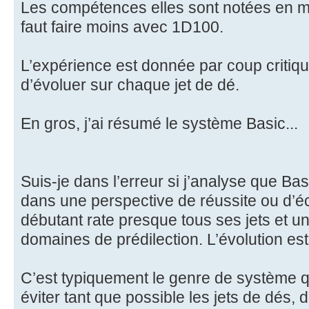
Les compétences elles sont notées en m
faut faire moins avec 1D100.
L’expérience est donnée par coup criti
d’évoluer sur chaque jet de dé.
En gros, j’ai résumé le système Basic...
Suis-je dans l’erreur si j’analyse que Bas
dans une perspective de réussite ou d’
débutant rate presque tous ses jets et u
domaines de prédilection. L’évolution e
C’est typiquement le genre de système q
éviter tant que possible les jets de dés, 