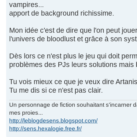
vampires...
apport de background richissime.
Mon idée c'est de dire que l'on peut jo
l'univers de bloodlust et grâce à son sys
Dès lors ce n'est plus le jeu qui doit per
problèmes des PJs leurs solutions mais b
Tu vois mieux ce que je veux dire Artanis
Tu me dis si ce n'est pas clair.
Un personnage de fiction souhaitant s'incarner dan
mes proies...
http://leblogdesens.blogspot.com/
http://sens.hexalogie.free.fr/