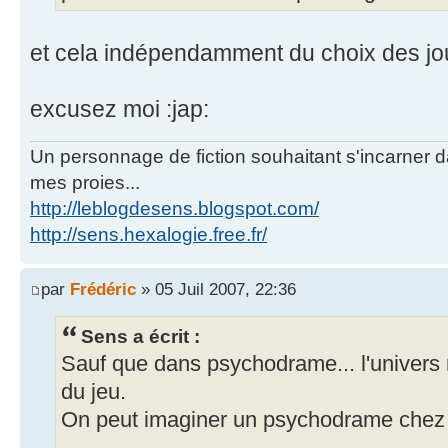
et cela indépendamment du choix des jo
excusez moi :jap:
Un personnage de fiction souhaitant s'incarner dan
mes proies...
http://leblogdesens.blogspot.com/
http://sens.hexalogie.free.fr/
par
Frédéric
» 05 Juil 2007, 22:36
Sens a écrit :
Sauf que dans psychodrame... l'univers n
du jeu.
On peut imaginer un psychodrame chez 