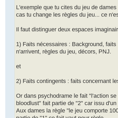
L'exemple que tu cites du jeu de dames
cas tu change les règles du jeu... ce n'
Il faut distinguer deux espaces imaginair
1) Faits nécessaires : Background, fait
n'arrivent, règles du jeu, décors, PNJ.
et
2) Faits contingents : faits concernant l
Or dans psychodrame le fait "l'action se
bloodlust" fait partie de "2" car issu d'un
Aux dames la règle "le jeu comporte 100 c