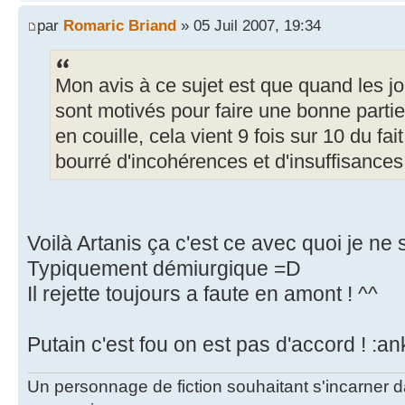
par
Romaric Briand
» 05 Juil 2007, 19:34
Mon avis à ce sujet est que quand les jo
sont motivés pour faire une bonne partie
en couille, cela vient 9 fois sur 10 du fai
bourré d'incohérences et d'insuffisances
Voilà Artanis ça c'est ce avec quoi je ne 
Typiquement démiurgique =D
Il rejette toujours a faute en amont ! ^^
Putain c'est fou on est pas d'accord ! :an
Un personnage de fiction souhaitant s'incarner dan