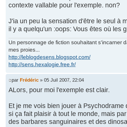
contexte vallable pour l'exemple. non?
J'ia un peu la sensation d'être le seul à 
il y a quelqu'un :oops: Vous êtes où les 
Un personnage de fiction souhaitant s'incarner dan
mes proies...
http://leblogdesens.blogspot.com/
http://sens.hexalogie.free.fr/
par
Frédéric
» 05 Juil 2007, 22:04
ALors, pour moi l'exemple est clair.
Et je me vois bien jouer à Psychodrame d
si ça fait plaisir à tout le monde, mais pa
des barbares sanguinaires et des dinos