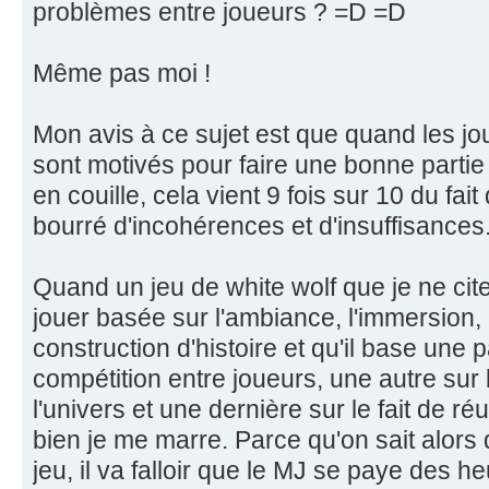
problèmes entre joueurs ? =D =D
Même pas moi !
Mon avis à ce sujet est que quand les jo
sont motivés pour faire une bonne partie 
en couille, cela vient 9 fois sur 10 du fai
bourré d'incohérences et d'insuffisances
Quand un jeu de white wolf que je ne cit
jouer basée sur l'ambiance, l'immersion, l'
construction d'histoire et qu'il base une p
compétition entre joueurs, une autre su
l'univers et une dernière sur le fait de ré
bien je me marre. Parce qu'on sait alors
jeu, il va falloir que le MJ se paye des 