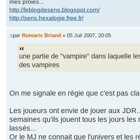
mes proies...
http://leblogdesens.blogspot.com/
http://sens.hexalogie.free.fr/
par
Romaric Briand
» 05 Juil 2007, 20:05
une partie de "vampire" dans laquelle le
des vampires
On me signale en régie que c'est pas clai
Les joueurs ont envie de jouer aux JDR..
semaines qu'ils jouent tous les jours les
lassés...
Or le MJ ne connait que l'univers et les 