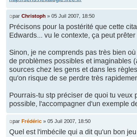
par
Christoph
» 05 Juil 2007, 18:50
Précisons pour la postérité que cette cit
Edwards... vu le contexte, ça peut prêter
Sinon, je ne comprends pas très bien où t
de problèmes possibles et imaginables (à
sources chez les gens et dans les règles
qu'on risque de se perdre très rapidemen
Pourrais-tu stp préciser de quoi tu veux 
possible, l'accompagner d'un exemple de
par
Frédéric
» 05 Juil 2007, 18:50
Quel est l'imbécile qui a dit qu'un bon jeu