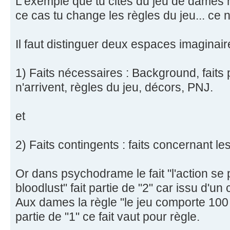
L'exemple que tu cites du jeu de dames
ce cas tu change les règles du jeu... ce 
Il faut distinguer deux espaces imaginaire
1) Faits nécessaires : Background, faits
n'arrivent, règles du jeu, décors, PNJ.
et
2) Faits contingents : faits concernant le
Or dans psychodrame le fait "l'action se
bloodlust" fait partie de "2" car issu d'un 
Aux dames la règle "le jeu comporte 100 c
partie de "1" ce fait vaut pour règle.