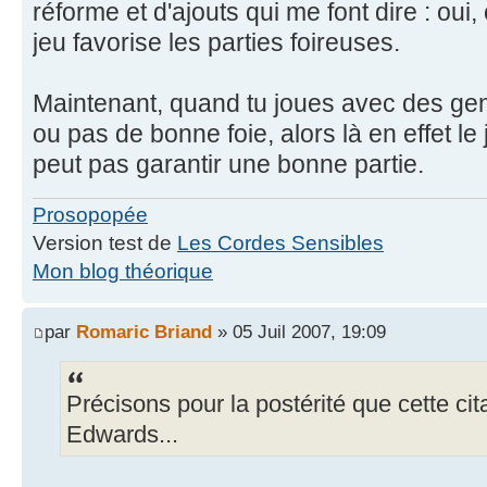
réforme et d'ajouts qui me font dire : oui,
jeu favorise les parties foireuses.
Maintenant, quand tu joues avec des gen
ou pas de bonne foie, alors là en effet le 
peut pas garantir une bonne partie.
Prosopopée
Version test de
Les Cordes Sensibles
Mon blog théorique
par
Romaric Briand
» 05 Juil 2007, 19:09
Précisons pour la postérité que cette cit
Edwards...