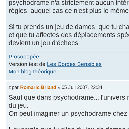
psychodrame n'a strictement aucun intérêt
règles, auquel cas ce n'est plus le même
Si tu prends un jeu de dames, que tu c
et que tu affectes des déplacements spé
devient un jeu d'échecs.
Prosopopée
Version test de
Les Cordes Sensibles
Mon blog théorique
par
Romaric Briand
» 05 Juil 2007, 22:34
Sauf que dans psychodrame... l'univers n
du jeu.
On peut imaginer un psychodrame chez 