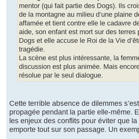
mentor (qui fait partie des Dogs). Ils c
de la montagne au milieu d’une plaine dé
affamée et tient contre elle le cadavre d
aide, son enfant est mort sur des terres
Dogs et elle accuse le Roi de la Vie d’ê
tragédie.
La scène est plus intéressante, la femme 
discussion est plus animée. Mais encore
résolue par le seul dialogue.
Cette terrible absence de dilemmes s’e
propagée pendant la partie elle-même. Et
les enjeux des conflits pour éviter que l
emporte tout sur son passage. Un exemp