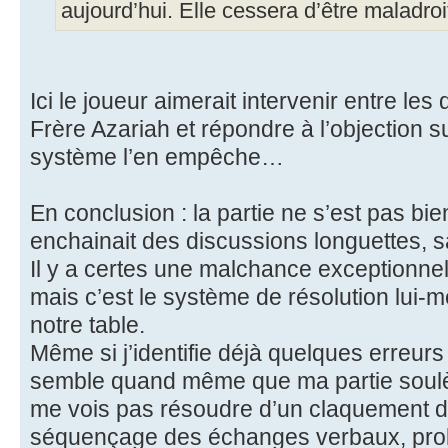
aujourd’hui. Elle cessera d’être maladro
Ici le joueur aimerait intervenir entre le
Frère Azariah et répondre à l’objection sur
système l’en empêche…
En conclusion : la partie ne s’est pas bie
enchainait des discussions longuettes, 
Il y a certes une malchance exceptionnel
mais c’est le système de résolution lui-
notre table.
Même si j’identifie déjà quelques erreurs
semble quand même que ma partie soulève
me vois pas résoudre d’un claquement d
séquençage des échanges verbaux, prob