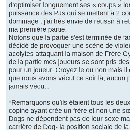
d’optimiser longuement ses « coups » lor
puissance des PJs qui se mettent à 2 con
dommage : j’ai très envie de réussir à re
ma première partie.
Notons que la partie s'est terminée de fa
décidé de provoquer une scène de violen
acolytes attaquant la maison de Frère Cy
de la partie mes joueurs se sont pris d
pour un joueur. Croyez le ou non mais il 
que nous avons vécut ce soir là, aucun pr
jamais vécu...
*Remarquons qu’ils étaient tous les deu
copine ayant crée un frère et non une s
Dogs ne dépendent pas de leur sexe mais
carrière de Dog- la position sociale de la