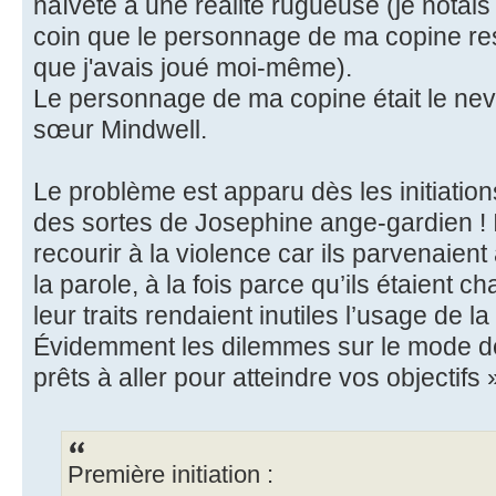
naïveté à une réalité rugueuse (je notais
coin que le personnage de ma copine re
que j'avais joué moi-même).
Le personnage de ma copine était le nev
sœur Mindwell.
Le problème est apparu dès les initiation
des sortes de Josephine ange-gardien ! I
recourir à la violence car ils parvenaient
la parole, à la fois parce qu’ils étaient 
leur traits rendaient inutiles l’usage de la
Évidemment les dilemmes sur le mode de
prêts à aller pour atteindre vos objectifs
Première initiation :