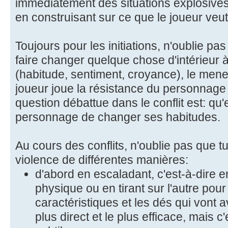
immédiatement des situations explosive
en construisant sur ce que le joueur ve
Toujours pour les initiations, n'oublie pa
faire changer quelque chose d'intérieur
(habitude, sentiment, croyance), le mene
joueur joue la résistance du personnage (
question débattue dans le conflit est: qu
personnage de changer ses habitudes.
Au cours des conflits, n'oublie pas que tu
violence de différentes manières:
d'abord en escaladant, c'est-à-dire e
physique ou en tirant sur l'autre pou
caractéristiques et les dés qui vont a
plus direct et le plus efficace, mais 