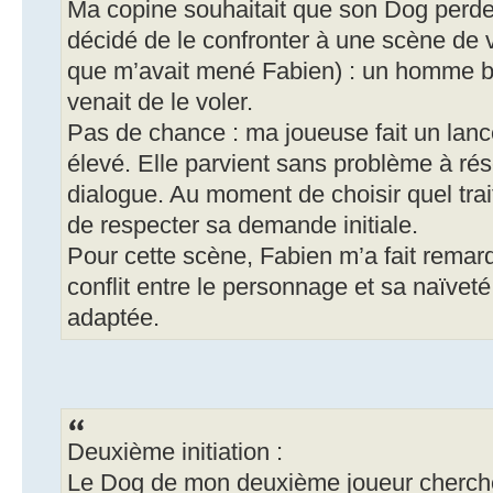
Ma copine souhaitait que son Dog perde 
décidé de le confronter à une scène de v
que m’avait mené Fabien) : un homme bat
venait de le voler.
Pas de chance : ma joueuse fait un la
élevé. Elle parvient sans problème à réso
dialogue. Au moment de choisir quel trait l
de respecter sa demande initiale.
Pour cette scène, Fabien m’a fait remarq
conflit entre le personnage et sa naïveté
adaptée.
Deuxième initiation :
Le Dog de mon deuxième joueur cherch