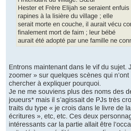
Hester et Frère Elijah se seraient enfuis
rapines à la lisière du village ; elle
serait morte en couche, il aurait vécu c
finalement mort de faim ; leur bébé
aurait été adopté par une famille ne con
Entrons maintenant dans le vif du sujet.
zoomer » sur quelques scènes qui n’ont 
chercher à expliquer pourquoi.
Je ne me souviens plus des noms des de
joueurs* mais il s’agissait de PJs très 
traits du type « je crois dans le livre de 
écritures », etc, etc. Ces deux personnag
intéressants car la partie allait être l’oc