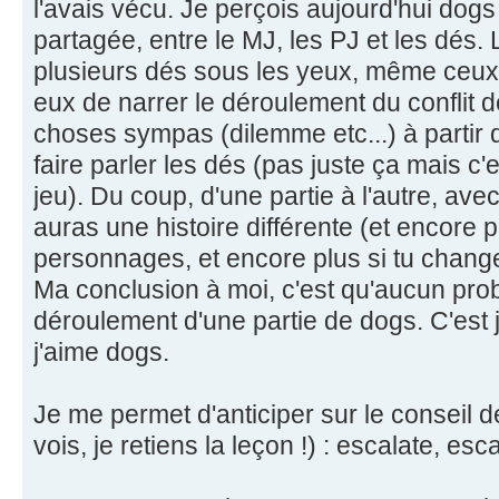
l'avais vécu. Je perçois aujourd'hui dog
partagée, entre le MJ, les PJ et les dés. 
plusieurs dés sous les yeux, même ceux d
eux de narrer le déroulement du conflit 
choses sympas (dilemme etc...) à partir 
faire parler les dés (pas juste ça mais c
jeu). Du coup, d'une partie à l'autre, ave
auras une histoire différente (et encore p
personnages, et encore plus si tu change
Ma conclusion à moi, c'est qu'aucun proba
déroulement d'une partie de dogs. C'est
j'aime dogs.
Je me permet d'anticiper sur le conseil de
vois, je retiens la leçon !) : escalate, esc