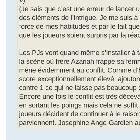
»).
(Je sais que c’est une erreur de lancer u
des éléments de l’intrigue. Je me suis à l
force de mes habitudes et par le fait que
que les joueurs soient surpris par la réa
Les PJs vont quand même s’installer à 
la scène où frère Azariah frappe sa femm
mène évidemment au conflit. Comme d’h
score exceptionnellement élevé, ajoutons 
contre 1 ce qui ne laisse pas beaucoup 
Encore une fois le conflit est très déce
en sortant les poings mais cela ne suffit
joueurs décident de continuer à le raison
parviennent. Josephine Ange-Gardien