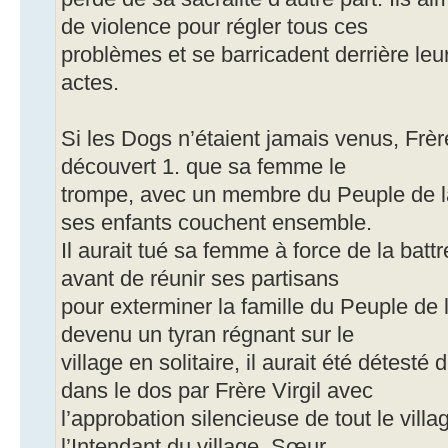
de violence pour régler tous ces
problèmes et se barricadent derrière leurs
actes.
Si les Dogs n’étaient jamais venus, Frèr
découvert 1. que sa femme le
trompe, avec un membre du Peuple de l
ses enfants couchent ensemble.
Il aurait tué sa femme à force de la batt
avant de réunir ses partisans
pour exterminer la famille du Peuple de
devenu un tyran régnant sur le
village en solitaire, il aurait été détesté
dans le dos par Frère Virgil avec
l’approbation silencieuse de tout le villa
l’Intendant du village. Sœur