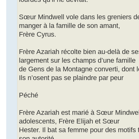
Sœur Mindwell vole dans les greniers de
manger à la famille de son amant,
Frère Cyrus.
Frère Azariah récolte bien au-delà de se
largement sur les champs d’une famille
de Gens de la Montagne converti, dont le
Ils n’osent pas se plaindre par peur
Péché
Frère Azariah est marié à Sœur Mindwell
adolescents, Frère Elijah et Sœur
Hester. Il bat sa femme pour des motifs t
son autorité.