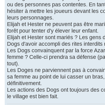
ou des personnes pas contentes. En tant
hésiter à mettre les joueurs devant les
leurs personnages.
Elijah et Hester ne peuvent pas être marié
forêt pour tenter d'y élever leur enfant.
Elijah et Hester sont mariés ? Les gens 
Dogs d'avoir accompli des rites interdits 
Les Dogs convainquent par la force Azari
femme ? Celle-ci prendra sa défense (par
tout).
Les Doges ne parviennent pas à convainc
sa femme au point de lui casser un bras,
définitivement.
Les actions des Dogs ont toujours des 
le village est bien fait.