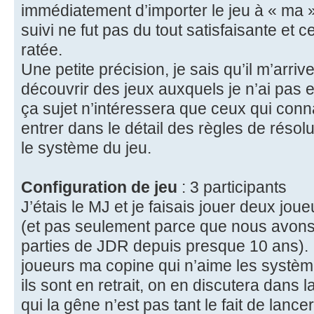
immédiatement d’importer le jeu à « ma » 
suivi ne fut pas du tout satisfaisante et 
ratée.
Une petite précision, je sais qu’il m’arri
découvrir des jeux auxquels je n’ai pas
ça sujet n’intéressera que ceux qui con
entrer dans le détail des règles de résolu
le système du jeu.
Configuration de jeu
: 3 participants
J’étais le MJ et je faisais jouer deux jou
(et pas seulement parce que nous avons
parties de JDR depuis presque 10 ans). 
joueurs ma copine qui n’aime les systèm
ils sont en retrait, on en discutera dans
qui la gêne n’est pas tant le fait de lanc