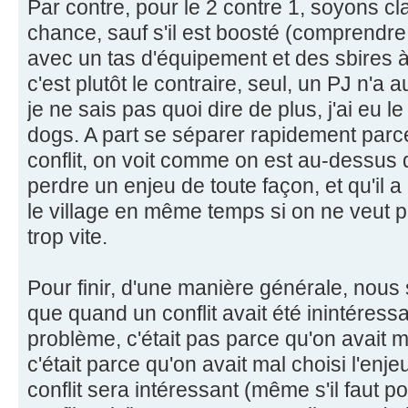
Par contre, pour le 2 contre 1, soyons cl
chance, sauf s'il est boosté (comprendre
avec un tas d'équipement et des sbires à
c'est plutôt le contraire, seul, un PJ n'
je ne sais pas quoi dire de plus, j'ai eu
dogs. A part se séparer rapidement parc
conflit, on voit comme on est au-dessus du
perdre un enjeu de toute façon, et qu'il a
le village en même temps si on ne veut p
trop vite.
Pour finir, d'une manière générale, nou
que quand un conflit avait été inintéressa
problème, c'était pas parce qu'on avait m
c'était parce qu'on avait mal choisi l'enjeu
conflit sera intéressant (même s'il faut 