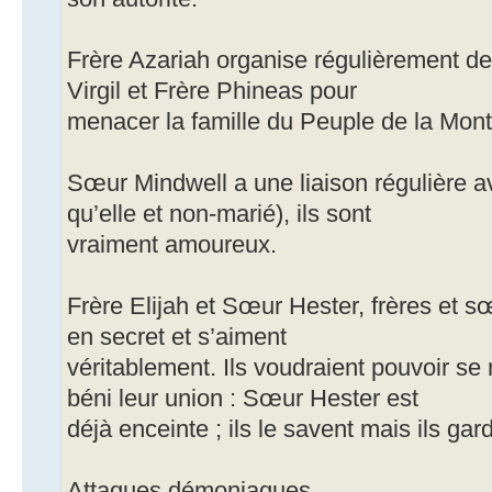
Frère Azariah organise régulièrement de
Virgil et Frère Phineas pour
menacer la famille du Peuple de la Mont
Sœur Mindwell a une liaison régulière a
qu’elle et non-marié), ils sont
vraiment amoureux.
Frère Elijah et Sœur Hester, frères et 
en secret et s’aiment
véritablement. Ils voudraient pouvoir se 
béni leur union : Sœur Hester est
déjà enceinte ; ils le savent mais ils gard
Attaques démoniaques