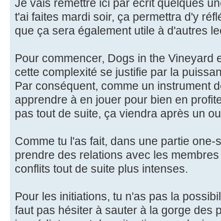
Je vais remettre ici par écrit quelques 
t'ai faites mardi soir, ça permettra d'y ré
que ça sera également utile à d'autres le
Pour commencer, Dogs in the Vineyard e
cette complexité se justifie par la puissan
Par conséquent, comme un instrument de 
apprendre à en jouer pour bien en profi
pas tout de suite, ça viendra après un o
Comme tu l'as fait, dans une partie one-
prendre des relations avec les membres d
conflits tout de suite plus intenses.
Pour les initiations, tu n'as pas la possibi
faut pas hésiter à sauter à la gorge des