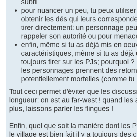
subtil
pour nuancer un peu, tu peux utilis
obtenir les dés qui leurs correspon
tirer directement: un personnage peut
rappeler son autorité ou pour menace
enfin, même si tu as déjà mis en oeu
caractéristiques, même si tu as déjà 
toujours tirer sur les PJs; pourquoi 
les personnages prennent des reto
potentiellement mortelles (comme tu 
Tout ceci permet d'éviter que les discuss
longueur: on est au far-west ! quand le
plus, laissons parler les flingues !
Enfin, quel que soit la manière dont les 
le village est bien fait il y a toujours d