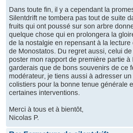
Dans toute fin, il y a cependant la prom
Silentdrift ne tombera pas tout de suite d
fruits qui ont poussé sur son arbre donn
quelque chose qui en prolongera la gloir
de la nostalgie en repensant à la lecture
de Monostatos. Du regret aussi, celui de
poster mon rapport de première partie à 
garderais que de bons souvenirs de ce for
modérateur, je tiens aussi à adresser u
colistiers pour la bonne tenue générale e
certaines interventions.
Merci à tous et à bientôt,
Nicolas P.