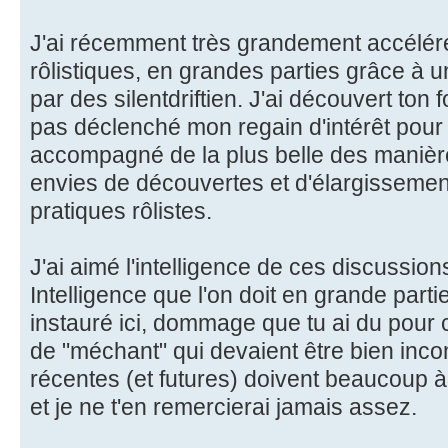
J'ai récemment très grandement accélér
rôlistiques, en grandes parties grâce à u
par des silentdriftien. J'ai découvert ton f
pas déclenché mon regain d'intérêt pour l
accompagné de la plus belle des manièr
envies de découvertes et d'élargissem
pratiques rôlistes.
J'ai aimé l'intelligence de ces discussions
Intelligence que l'on doit en grande parti
instauré ici, dommage que tu ai du pour 
de "méchant" qui devaient être bien inco
récentes (et futures) doivent beaucoup à 
et je ne t'en remercierai jamais assez.