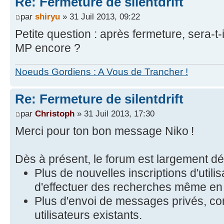
Re: Fermeture de silentdrift
par
shiryu
» 31 Juil 2013, 09:22
Petite question : après fermeture, sera-t-
MP encore ?
Noeuds Gordiens : A Vous de Trancher !
Re: Fermeture de silentdrift
par
Christoph
» 31 Juil 2013, 17:30
Merci pour ton bon message Niko !
Dès à présent, le forum est largement dé
Plus de nouvelles inscriptions d'utilis
d'effectuer des recherches même en t
Plus d'envoi de messages privés, con
utilisateurs existants.