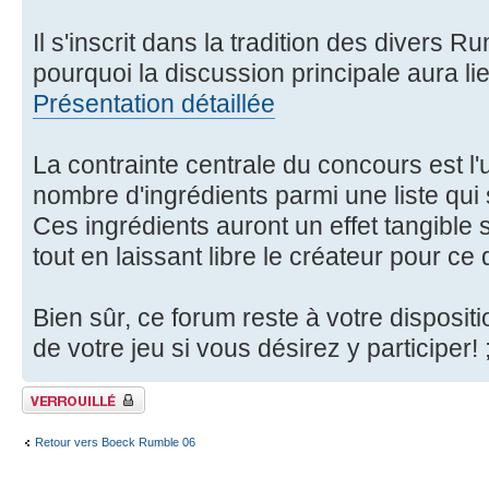
Il s'inscrit dans la tradition des divers R
pourquoi la discussion principale aura li
Présentation détaillée
La contrainte centrale du concours est l'ut
nombre d'ingrédients parmi une liste qui
Ces ingrédients auront un effet tangible s
tout en laissant libre le créateur pour ce
Bien sûr, ce forum reste à votre disposi
de votre jeu si vous désirez y participer! 
Fil verrouillé
Retour vers Boeck Rumble 06