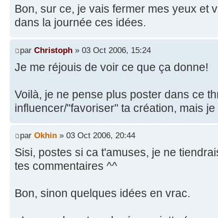
Bon, sur ce, je vais fermer mes yeux et 
dans la journée ces idées.
par
Christoph
» 03 Oct 2006, 15:24
Je me réjouis de voir ce que ça donne!
Voilà, je ne pense plus poster dans ce th
influencer/"favoriser" ta création, mais je 
par
Okhin
» 03 Oct 2006, 20:44
Sisi, postes si ca t'amuses, je ne tiendr
tes commentaires ^^
Bon, sinon quelques idées en vrac.