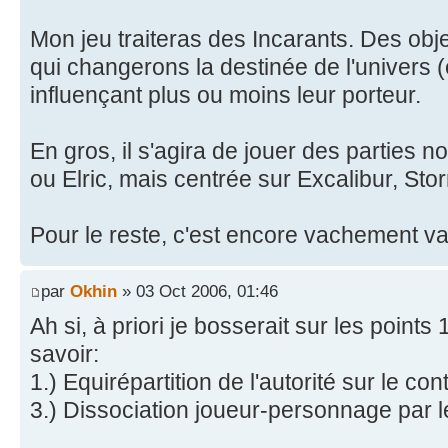
Mon jeu traiteras des Incarants. Des obje
qui changerons la destinée de l'univers (
influençant plus ou moins leur porteur.
En gros, il s'agira de jouer des parties 
ou Elric, mais centrée sur Excalibur, Sto
Pour le reste, c'est encore vachement v
par
Okhin
» 03 Oct 2006, 01:46
Ah si, à priori je bosserait sur les points
savoir:
1.) Equirépartition de l'autorité sur le co
3.) Dissociation joueur-personnage par 