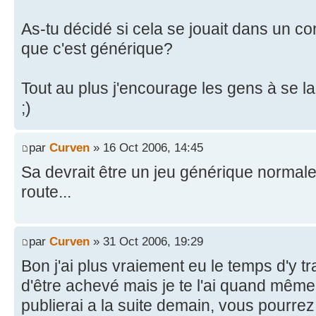
As-tu décidé si cela se jouait dans un co
que c'est générique?
Tout au plus j'encourage les gens à se la
;)
par
Curven
» 16 Oct 2006, 14:45
Sa devrait être un jeu générique normalem
route...
par
Curven
» 31 Oct 2006, 19:29
Bon j'ai plus vraiement eu le temps d'y trav
d'être achevé mais je te l'ai quand même
publierai a la suite demain, vous pourre