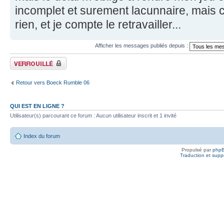
incomplet et surement lacunnaire, mais c
rien, et je compte le retravailler...
Afficher les messages publiés depuis :
Fil verrouillé
Retour vers Boeck Rumble 06
QUI EST EN LIGNE ?
Utilisateur(s) parcourant ce forum : Aucun utilisateur inscrit et 1 invité
Index du forum
Propulsé par
php
Traduction et suppo