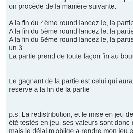
on procède de la manière suivante:
A la fin du 4ème round lancez le, la parti
A la fin du 5ème round lancez le, la parti
A la fin du 6ème round lancez le, la parti
un 3
La partie prend de toute façon fin au bo
Le gagnant de la partie est celui qui aura
réserve a la fin de la partie
p.s: La redistribution, et le mise en jeu 
été testés en jeu, ses valeurs sont donc r
mais le délai m'oblige a rendre mon jeu en 