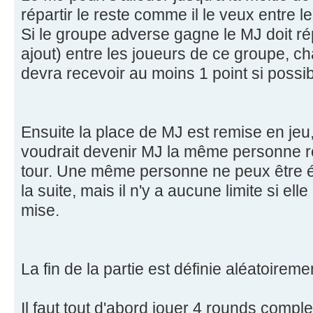
répartir le reste comme il le veux entre l
Si le groupe adverse gagne le MJ doit rép
ajout) entre les joueurs de ce groupe,
devra recevoir au moins 1 point si possib
Ensuite la place de MJ est remise en je
voudrait devenir MJ la même personne re
tour. Une même personne ne peux être él
la suite, mais il n'y a aucune limite si el
mise.
La fin de la partie est définie aléatoireme
Il faut tout d'abord jouer 4 rounds compl