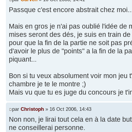
Passque c'est encore abstrait chez moi..
Mais en gros je n'ai pas oublié l'idée de 
mises seront des dés, je suis en train de
pour que la fin de la partie ne soit pas pré
d'avoir le plus de "points" a la fin de la p
piquant...
Bon si tu veux absolument voir mon jeu t
chambre je te le montre ;)
Mais vu que tu es juge du concours je t'in
par
Christoph
» 16 Oct 2006, 14:43
Non non, je lirai tout cela en à la date but
ne conseillerai personne.