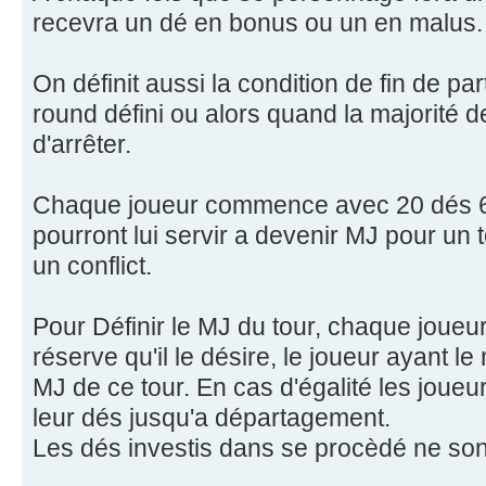
recevra un dé en bonus ou un en malus.
On définit aussi la condition de fin de pa
round défini ou alors quand la majorité 
d'arrêter.
Chaque joueur commence avec 20 dés 6
pourront lui servir a devenir MJ pour un 
un conflict.
Pour Définir le MJ du tour, chaque joueu
réserve qu'il le désire, le joueur ayant le
MJ de ce tour. En cas d'égalité les joueu
leur dés jusqu'a départagement.
Les dés investis dans se procèdé ne son