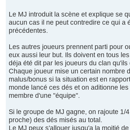
Le MJ introduit la scène et explique se q
aucun cas il ne peut contredire ce qui a 
précédentes.
Les autres joueurs prennent parti pour ou
eux aussi leur but. Ils doivent en tous le
déja été dit par les joueurs du clan qu'ils
Chaque joueur mise un certain nombre d
malus/bonus si la situation est en rapport
monde lancé ces dés et on aditionne les
membre d'une "équipe".
Si le groupe de MJ gagne, on rajoute 1/4 (
proche) des dés misés au total.
Le MJ peux s'allouer jusqu'a la moitié de