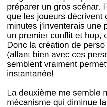
préparer un gros scénar. P
que les joueurs décrivent
minutes j'inventerais une 
un premier conflit et hop, 
Donc la création de perso 
(allant bien avec ces per
semblent vraiment permet
instantanée!
La deuxième me semble mo
mécanisme qui diminue la 