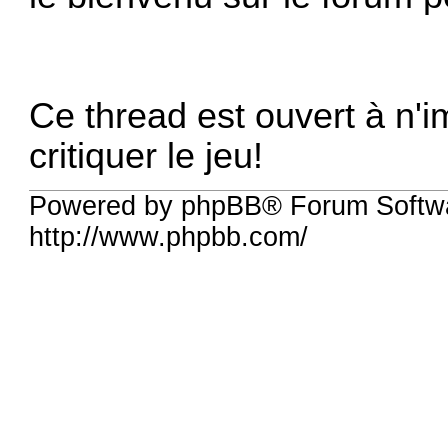
Ce thread est ouvert à n'i
critiquer le jeu!
Powered by phpBB® Forum Softw
http://www.phpbb.com/