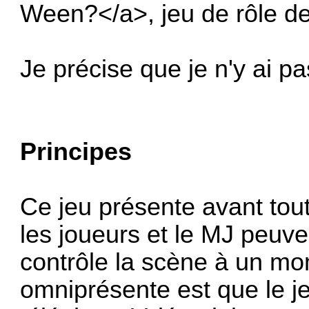
Ween?</a>, jeu de rôle d
Je précise que je n'y ai pa
Principes
Ce jeu présente avant tout
les joueurs et le MJ peuven
contrôle la scène à un m
omniprésente est que le je