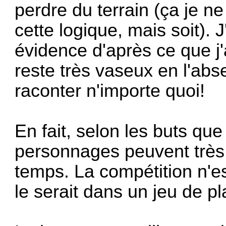
perdre du terrain (ça je n
cette logique, mais soit). 
évidence d'après ce que j'a
reste très vaseux en l'abs
raconter n'importe quoi!
En fait, selon les buts que
personnages peuvent très 
temps. La compétition n'es
le serait dans un jeu de pl