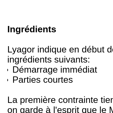
Ingrédients
Lyagor indique en début d
ingrédients suivants:
Démarrage immédiat
Parties courtes
La première contrainte tient
on garde à l'esprit que le 