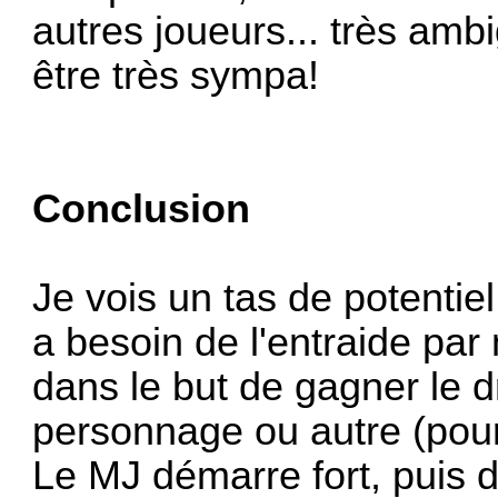
autres joueurs... très amb
être très sympa!
Conclusion
Je vois un tas de potentie
a besoin de l'entraide par
dans le but de gagner le d
personnage ou autre (pour
Le MJ démarre fort, puis d