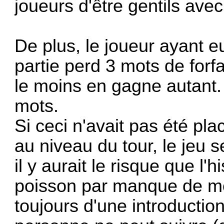
joueurs d'être gentils avec
De plus, le joueur ayant e
partie perd 3 mots de forfa
le moins en gagne autant.
mots.
Si ceci n'avait pas été pla
au niveau du tour, le jeu s
il y aurait le risque que l'
poisson par manque de mo
toujours d'une introduction