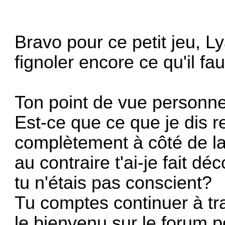
Bravo pour ce petit jeu, Ly
fignoler encore ce qu'il fau
Ton point de vue personne
Est-ce que ce que je dis re
complètement à côté de la
au contraire t'ai-je fait d
tu n'étais pas conscient?
Tu comptes continuer à trav
le bienvenu sur le forum po