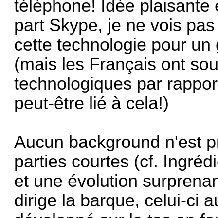
téléphone! Idée plaisante e
part Skype, je ne vois pa
cette technologie pour un
(mais les Français ont sou
technologiques par rappor
peut-être lié à cela!)
Aucun background n'est pr
parties courtes (cf. Ingré
et une évolution surprenan
dirige la barque, celui-ci a