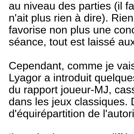
au niveau des parties (il 
n'ait plus rien à dire). Rie
favorise non plus une concl
séance, tout est laissé au
Cependant, comme je vais
Lyagor a introduit quelqu
du rapport joueur-MJ, cass
dans les jeux classiques.
d'équirépartition de l'autori