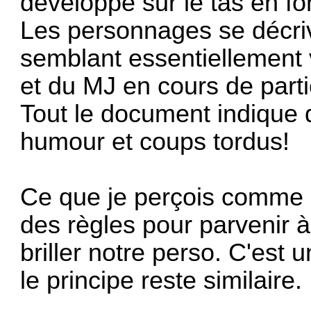
développé sur le tas en fon
Les personnages se décri
semblant essentiellement v
et du MJ en cours de parti
Tout le document indique 
humour et coups tordus!
Ce que je perçois comme bu
des règles pour parvenir à 
briller notre perso. C'est 
le principe reste similaire.