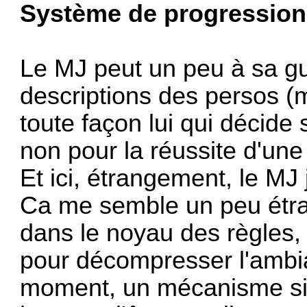
Système de progression
Le MJ peut un peu à sa gu
descriptions des persos (ma
toute façon lui qui décide
non pour la réussite d'une
Et ici, étrangement, le MJ
Ca me semble un peu étra
dans le noyau des règles, 
pour décompresser l'ambia
moment, un mécanisme sim