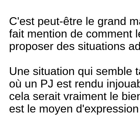
C'est peut-être le grand m
fait mention de comment l
proposer des situations a
Une situation qui semble t
où un PJ est rendu injoua
cela serait vraiment le b
est le moyen d'expression