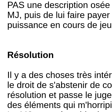
PAS une description osée d
MJ, puis de lui faire payer
puissance en cours de jeu
Résolution
Il y a des choses très int
le droit de s'abstenir de 
résolution et passe le jug
des éléments qui m'horripi