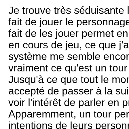
Je trouve très séduisante 
fait de jouer le personnage
fait de les jouer permet e
en cours de jeu, ce que j
système me semble encore
vraiment ce qu'est un tou
Jusqu'à ce que tout le mon
accepté de passer à la sui
voir l'intérêt de parler en 
Apparemment, un tour perm
intentions de leurs pers