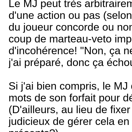
Le MJ peut très arbitraire
d'une action ou pas (selon
du joueur concorde ou non
coup de marteau-veto impa
d'incohérence! "Non, ça ne
j'ai préparé, donc ça écho
Si j'ai bien compris, le M
mots de son forfait pour 
(D'ailleurs, au lieu de fixer
judicieux de gérer cela e