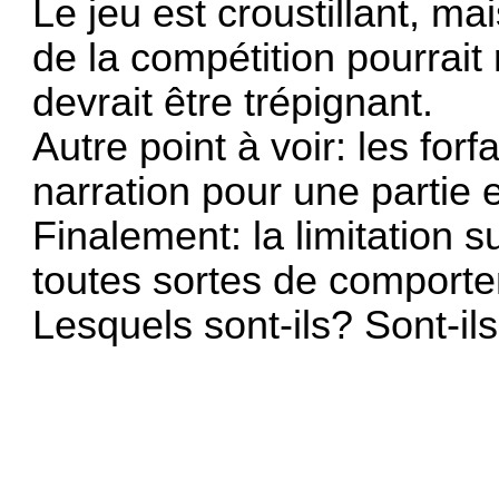
Le jeu est croustillant, m
de la compétition pourrait r
devrait être trépignant.
Autre point à voir: les forf
narration pour une partie 
Finalement: la limitation s
toutes sortes de comport
Lesquels sont-ils? Sont-ils