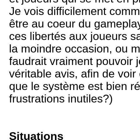
Je vois difficilement comm
être au coeur du gameplay 
ces libertés aux joueurs s
la moindre occasion, ou mê
faudrait vraiment pouvoir j
véritable avis, afin de vo
que le système est bien ré
frustrations inutiles?)
Situations