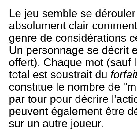
Le jeu semble se dérouler 
absolument clair comment 
genre de considérations ce
Un personnage se décrit 
offert). Chaque mot (sauf 
total est soustrait du
forfai
constitue le nombre de "m
par tour pour décrire l'ac
peuvent également être dép
sur un autre joueur.