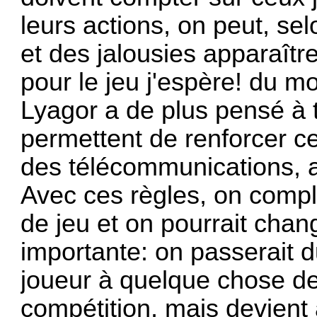
leurs actions, on peut, selo
et des jalousies apparaîtr
pour le jeu j'espère! du mo
Lyagor a de plus pensé à t
permettent de renforcer cet
des télécommunications, a
Avec ces règles, on compl
de jeu et on pourrait chan
importante: on passerait 
joueur à quelque chose de 
compétition, mais devient