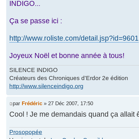
INDIGO...
Ça se passe ici :
http://www.roliste.com/detail.jsp?id=9601
Joyeux Noël et bonne année à tous!
SILENCE INDIGO
Créateurs des Chroniques d'Erdor 2e édition
http://www.silenceindigo.org
par
Frédéric
» 27 Déc 2007, 17:50
Cool ! Je me demandais quand ça allait êt
Prosopopée