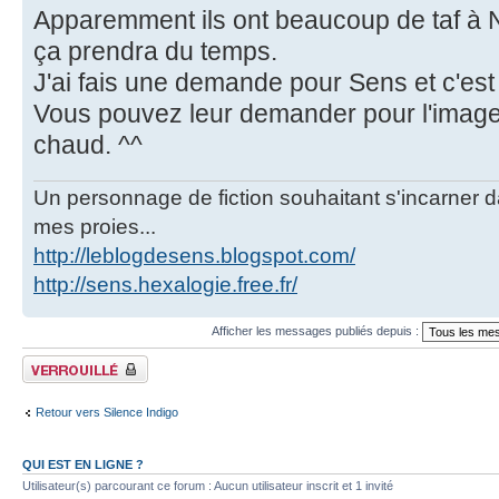
Apparemment ils ont beaucoup de taf à N
ça prendra du temps.
J'ai fais une demande pour Sens et c'est 
Vous pouvez leur demander pour l'image
chaud. ^^
Un personnage de fiction souhaitant s'incarner dan
mes proies...
http://leblogdesens.blogspot.com/
http://sens.hexalogie.free.fr/
Afficher les messages publiés depuis :
Fil verrouillé
Retour vers Silence Indigo
QUI EST EN LIGNE ?
Utilisateur(s) parcourant ce forum : Aucun utilisateur inscrit et 1 invité