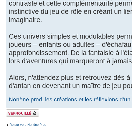
contraste et cette complémentarité perm
instinctive du jeu de rôle en créant un lien
imaginaire.
Ces univers simples et modulables perme
joueurs – enfants ou adultes – d'échaf
approfondissement. De la fantaisie à l'ét
lors d'aventures qui marqueront à jamai
Alors, n'attendez plus et retrouvez dès à
d'antan en devenant un maître de jeu pou
Nonène prod, les créations et les réflexions d'un
Fil verrouillé
Retour vers Nonène Prod