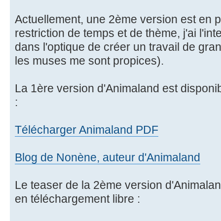
Actuellement, une 2ème version est en pr
restriction de temps et de thème, j'ai l'in
dans l'optique de créer un travail de grand
les muses me sont propices).
La 1ère version d'Animaland est disponib
:
Télécharger Animaland PDF
Blog de Nonène, auteur d'Animaland
Le teaser de la 2ème version d'Animalan
en téléchargement libre :