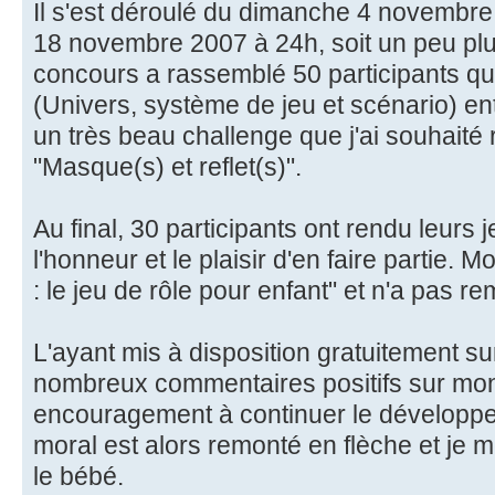
Il s'est déroulé du dimanche 4 novembr
18 novembre 2007 à 24h, soit un peu pl
concours a rassemblé 50 participants qui
(Univers, système de jeu et scénario) en
un très beau challenge que j'ai souhaité 
"Masque(s) et reflet(s)".
Au final, 30 participants ont rendu leurs 
l'honneur et le plaisir d'en faire partie. 
: le jeu de rôle pour enfant" et n'a pas r
L'ayant mis à disposition gratuitement sur 
nombreux commentaires positifs sur mon
encouragement à continuer le développ
moral est alors remonté en flèche et je 
le bébé.