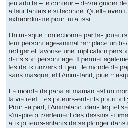
jeu adulte – le conteur – devra guider de
à leur fantaisie si féconde. Quelle avent
extraordinaire pour lui aussi !
Un masque confectionné par les joueurs-
leur personnage-animal remplace un ba
rédiger et favorise une implication perso
dans son personnage. Il permet égalemen
les deux univers du jeu : le monde de p
sans masque, et l'Animaland, joué masq
Le monde de papa et maman est un mond
la vie réel. Les joueurs-enfants pourront 
Pour sa part, l'Animaland, dans lequel se
s'inspire ouvertement des dessins animé
aux joueurs-enfants de se plonger dans 