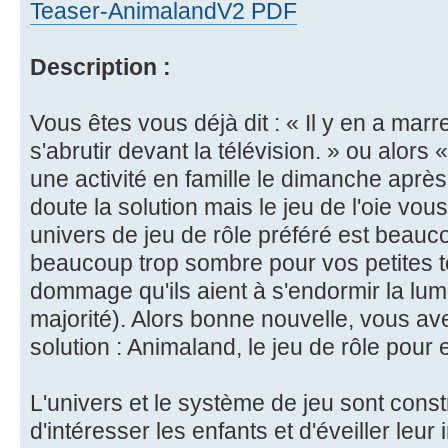
Teaser-AnimalandV2 PDF
Description :
Vous êtes vous déjà dit : « Il y en a mar
s'abrutir devant la télévision. » ou alors
une activité en famille le dimanche après
doute la solution mais le jeu de l'oie vou
univers de jeu de rôle préféré est beau
beaucoup trop sombre pour vos petites t
dommage qu'ils aient à s'endormir la lum
majorité). Alors bonne nouvelle, vous av
solution : Animaland, le jeu de rôle pour 
L'univers et le système de jeu sont const
d'intéresser les enfants et d'éveiller leu