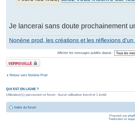
Je lancerai sans doute prochainement un
Nonène prod, les créations et les réflexions d'un
Afficher les messages publiés depuis :
Fil verrouillé
Retour vers Nonène Prod
QUI EST EN LIGNE ?
Utilisateur(s) parcourant ce forum : Aucun utilisateur inscrit et 1 invité
Index du forum
Propulsé par
php
Traduction et suppo