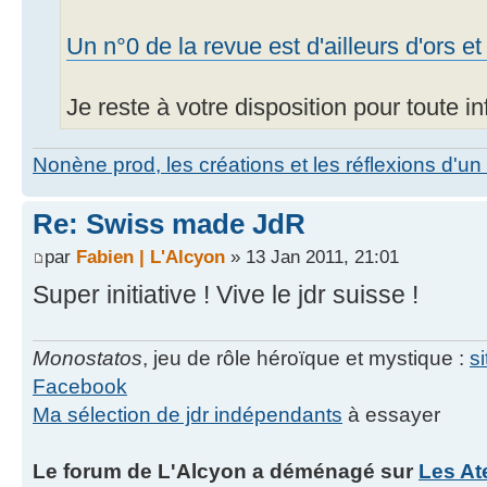
Un n°0 de la revue est d'ailleurs d'ors e
Je reste à votre disposition pour toute 
Nonène prod, les créations et les réflexions d'un
Re: Swiss made JdR
par
Fabien | L'Alcyon
» 13 Jan 2011, 21:01
Super initiative ! Vive le jdr suisse !
Monostatos
, jeu de rôle héroïque et mystique :
s
Facebook
Ma sélection de jdr indépendants
à essayer
Le forum de L'Alcyon a déménagé sur
Les At