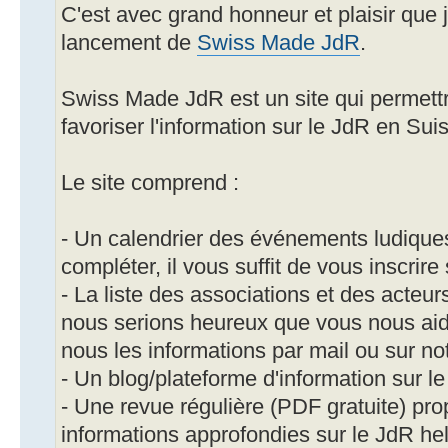
C'est avec grand honneur et plaisir que
lancement de
Swiss Made JdR
.
Swiss Made JdR est un site qui permettr
favoriser l'information sur le JdR en Sui
Le site comprend :
- Un calendrier des événements ludique
compléter, il vous suffit de vous inscrire 
- La liste des associations et des acteurs
nous serions heureux que vous nous aid
nous les informations par mail ou sur no
- Un blog/plateforme d'information sur l
- Une revue régulière (PDF gratuite) pro
informations approfondies sur le JdR hel