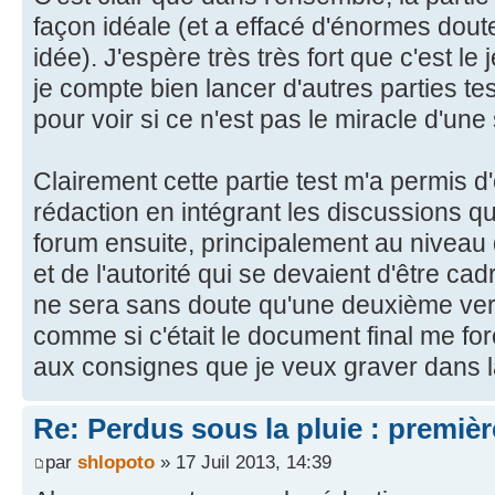
façon idéale (et a effacé d'énormes dout
idée). J'espère très très fort que c'est l
je compte bien lancer d'autres parties t
pour voir si ce n'est pas le miracle d'une 
Clairement cette partie test m'a permis 
rédaction en intégrant les discussions qu'
forum ensuite, principalement au niveau 
et de l'autorité qui se devaient d'être ca
ne sera sans doute qu'une deuxième vers
comme si c'était le document final me for
aux consignes que je veux graver dans l
Re: Perdus sous la pluie : première
par
shlopoto
» 17 Juil 2013, 14:39