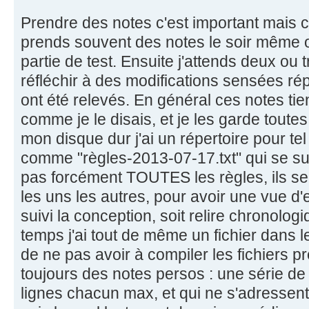
Prendre des notes c'est important mais c'
prends souvent des notes le soir même 
partie de test. Ensuite j'attends deux ou t
réfléchir à des modifications sensées r
ont été relevés. En général ces notes tie
comme je le disais, et je les garde toute
mon disque dur j'ai un répertoire pour tel
comme "règles-2013-07-17.txt" qui se sui
pas forcément TOUTES les règles, ils se
les uns les autres, pour avoir une vue d'e
suivi la conception, soit relire chronol
temps j'ai tout de même un fichier dans le
de ne pas avoir à compiler les fichiers p
toujours des notes persos : une série de
lignes chacun max, et qui ne s'adressent