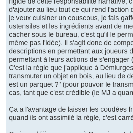
rigide de cette responsabilité narrative, 
d'ajouter au lieu tout ce qui rend l'action 
je veux cuisiner un couscous, je fais gaff
ustensiles et les ingrédients avant de me
cacher sous le bureau, c'est qu'il le perm
même pas l'idée). Il s'agit donc de comp
descriptions en permettant aux joueurs d'
permettant à leurs actions de s'engager 
C'est la règle que j'applique à Démiurge
transmuter un objet en bois, au lieu de 
est un parquet ?" (pour pouvoir le transm
cas, tant que c'est crédible (le MJ a qu
Ça a l'avantage de laisser les coudées f
quand ils ont assimilé la règle, c'est carr