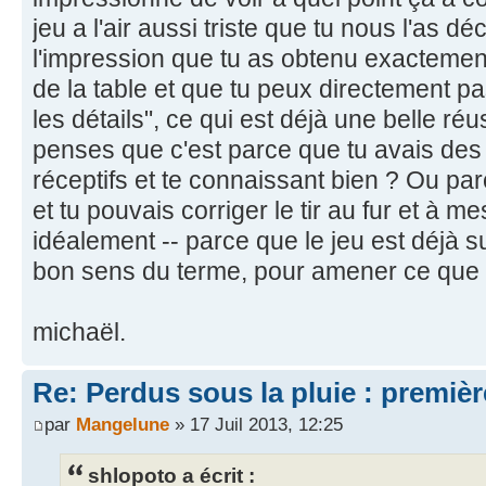
jeu a l'air aussi triste que tu nous l'as déc
l'impression que tu as obtenu exactement
de la table et que tu peux directement pa
les détails", ce qui est déjà une belle réu
penses que c'est parce que tu avais des 
réceptifs et te connaissant bien ? Ou par
et tu pouvais corriger le tir au fur et à m
idéalement -- parce que le jeu est déjà s
bon sens du terme, pour amener ce que t
michaël.
Re: Perdus sous la pluie : première
par
Mangelune
» 17 Juil 2013, 12:25
shlopoto a écrit :