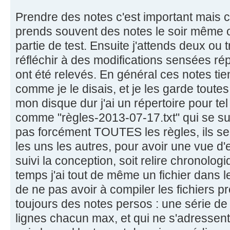
Prendre des notes c'est important mais c'
prends souvent des notes le soir même 
partie de test. Ensuite j'attends deux ou t
réfléchir à des modifications sensées r
ont été relevés. En général ces notes tie
comme je le disais, et je les garde toute
mon disque dur j'ai un répertoire pour tel
comme "règles-2013-07-17.txt" qui se sui
pas forcément TOUTES les règles, ils se
les uns les autres, pour avoir une vue d'e
suivi la conception, soit relire chronol
temps j'ai tout de même un fichier dans le
de ne pas avoir à compiler les fichiers p
toujours des notes persos : une série de
lignes chacun max, et qui ne s'adressent