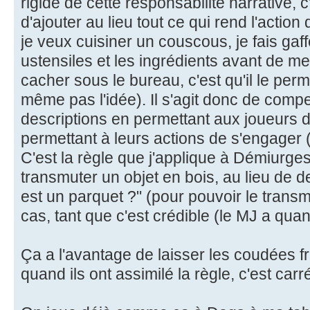
rigide de cette responsabilité narrative, 
d'ajouter au lieu tout ce qui rend l'action 
je veux cuisiner un couscous, je fais gaff
ustensiles et les ingrédients avant de me
cacher sous le bureau, c'est qu'il le perm
même pas l'idée). Il s'agit donc de comp
descriptions en permettant aux joueurs d'
permettant à leurs actions de s'engager 
C'est la règle que j'applique à Démiurge
transmuter un objet en bois, au lieu de 
est un parquet ?" (pour pouvoir le transm
cas, tant que c'est crédible (le MJ a qu
Ça a l'avantage de laisser les coudées f
quand ils ont assimilé la règle, c'est carr