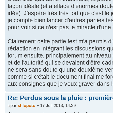
façon idéale (et a effacé d'énormes dout
idée). J'espère très très fort que c'est l
je compte bien lancer d'autres parties t
pour voir si ce n'est pas le miracle d'une 
Clairement cette partie test m'a permis 
rédaction en intégrant les discussions qu'
forum ensuite, principalement au niveau 
et de l'autorité qui se devaient d'être ca
ne sera sans doute qu'une deuxième vers
comme si c'était le document final me for
aux consignes que je veux graver dans l
Re: Perdus sous la pluie : première
par
shlopoto
» 17 Juil 2013, 14:39