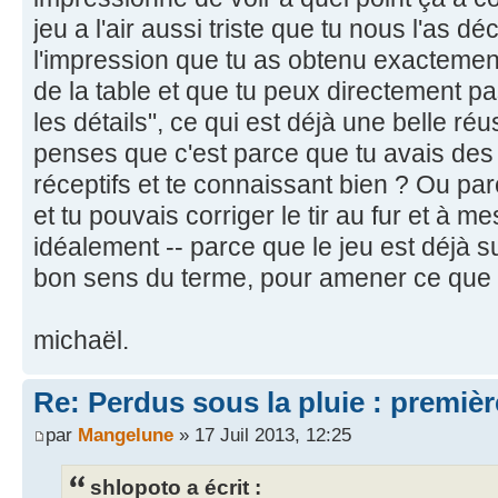
jeu a l'air aussi triste que tu nous l'as déc
l'impression que tu as obtenu exactement
de la table et que tu peux directement pa
les détails", ce qui est déjà une belle réu
penses que c'est parce que tu avais des 
réceptifs et te connaissant bien ? Ou par
et tu pouvais corriger le tir au fur et à m
idéalement -- parce que le jeu est déjà s
bon sens du terme, pour amener ce que t
michaël.
Re: Perdus sous la pluie : première
par
Mangelune
» 17 Juil 2013, 12:25
shlopoto a écrit :