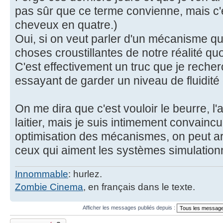
pas sûr que ce terme convienne, mais c'
cheveux en quatre.)
Oui, si on veut parler d'un mécanisme qui
choses croustillantes de notre réalité qu
C'est effectivement un truc que je recher
essayant de garder un niveau de fluidité 
On me dira que c'est vouloir le beurre, l'a
laitier, mais je suis intimement convain
optimisation des mécanismes, on peut arr
ceux qui aiment les systèmes simulationni
Innommable
: hurlez.
Zombie Cinema
, en français dans le texte.
Afficher les messages publiés depuis :
Fil verrouillé