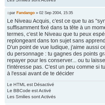
par
Fandango
» 02 Sep 2004, 15:35
Le Niveau Acquis, c'est ce que tu as "synt
suffisamment fixé dans ta tête à un mome
termes, c'est le Niveau que tu peux espé
replongeant dans ton sujet sans appren
D'un point de vue ludique, j'aime aussi 
du personnage : tu gagnes des points grat
repayer pour les conserver... ou tu laiss
t'intéresse pas. C'est un peu comme si 
à l'essai avant de te décider
Le HTML est Désactivé
Le BBCode est Activé
Les Smilies sont Activés