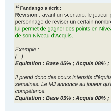
Fandango a écrit :
Révision :
avant un scénario, le joueur
personnage de réviser un certain nomb
lui permet de gagner des points en Niv
de son Niveau d’Acquis.
Exemple :
(...)
Equitation : Base 05% ; Acquis 08% 
Il prend donc des cours intensifs d'équit
semaines. Le MJ annonce au joueur qu'i
compétence.
Equitation : Base 05% ; Acquis 08% 