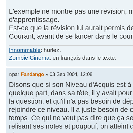
L'exemple ne montre pas une révision, 
d'apprentissage.
Est-ce que la révision lui aurait permis
Courant, avant de se lancer dans le cour
Innommable
: hurlez.
Zombie Cinema
, en français dans le texte.
par
Fandango
» 03 Sep 2004, 12:08
Disons que si son Niveau d'Acquis est à
quelque part, dans sa tête, il y avait p
la question, et qu'il n'a pas besoin de d
rejoindre ce niveau. Il a juste besoin de
temps. Ce qui ne veut pas dire que ça 
relisant ses notes et poupouf, on atteint