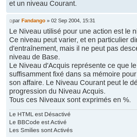
et un niveau Courant.
par
Fandango
» 02 Sep 2004, 15:31
Le Niveau utilisé pour une action est le 
Ce niveau peut varier, et en particulier
d'entraînement, mais il ne peut pas des
niveau de Base.
Le Niveau d'Acquis représente ce que l
suffisamment fixé dans sa mémoire pour l
son affaire. Le Niveau Courant peut le d
progression du Niveau Acquis.
Tous ces Niveaux sont exprimés en %.
Le HTML est Désactivé
Le BBCode est Activé
Les Smilies sont Activés