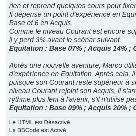
rien et reprend quelques cours pour fixer
Il dépense un point d’expérience en Equi
Base et 6 en Acquis.
Comme le niveau Courant est encore sup
il y perd 3% avant le scénar suivant.
Equitation : Base 07% ; Acquis 14% ;
Après une nouvelle aventure, Marco util
d'expérience en Equitation. Après cela, i
puisque son Courant reste supérieur à
niveau Courant rejoint son Acquis, il s'arr
rythme plus lent à l'avenir, s'il n'utilise 
Equitation : Base 09% ; Acquis 20% ;
Le HTML est Désactivé
Le BBCode est Activé