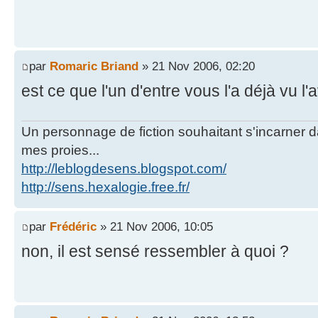
par
Romaric Briand
» 21 Nov 2006, 02:20
est ce que l'un d'entre vous l'a déjà vu l'
Un personnage de fiction souhaitant s'incarner dan
mes proies...
http://leblogdesens.blogspot.com/
http://sens.hexalogie.free.fr/
par
Frédéric
» 21 Nov 2006, 10:05
non, il est sensé ressembler à quoi ?