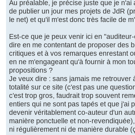
Au préalable, je précise juste que je n'a
de publier un jour mes projets de JdR 
le net) et qu'il m'est donc très facile de m
Est-ce que je peux venir ici en "auditeur-c
dire en me contentant de proposer des b
critiques et à vos remarques enrestant ou
en ne m'engageant qu'à fournir à mon tou
propositions ?
Je veux dire : sans jamais me retrouver 
totalité sur ce site (c'est pas une questi
c'est trop gros, faudrait trop souvent reme
entiers qui ne sont pas tapés et que j'ai 
devenir véritablement co-auteur d'un aut
manière ponctuelle et non-revendiquée),
ni régulièrement ni de manière durable (ç