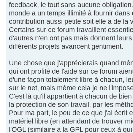
feedback, le tout sans aucune obligation. 
monde a un temps illimité à fournir dan
contribution aussi petite soit elle a de l
Certains sur ce forum travaillent essentie
d'autres n'en ont pas mais donnent leurs 
différents projets avancent gentiment.
Une chose que j'apprécierais quand mêm
qui ont profité de l'aide sur ce forum aien
d'une façon totalement libre à chacun, l
sur le net, mais même cela je ne l'impo
C'est là qu'il appartient à chacun de bien 
la protection de son travail, par les méth
Pour ma part, le peu de ce que j'ai écri
matériel libre (en attendant de trouver mie
l'OGL (similaire à la GPL pour ceux à qui 