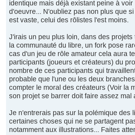
identique mais déjà existant peine à voir 
d'oeuvre... N'oubliez pas non plus que si 
est vaste, celui des rôlistes l'est moins.
J'irais un peu plus loin, dans des projets
la communauté du libre, un fork pose ra
cas d'un jeu de rôle amateur cela aura t
participants (joueurs et créateurs) du pro
nombre de ces participants qui travaillent
probable que l'une ou les deux branches
compter le moral des créateurs (Voir la m
son projet se barrer doit faire assez m
Je n'entrerais pas sur la polémique des li
certaines choses qui ne se partagent pa
notamment aux illustrations... Faites at