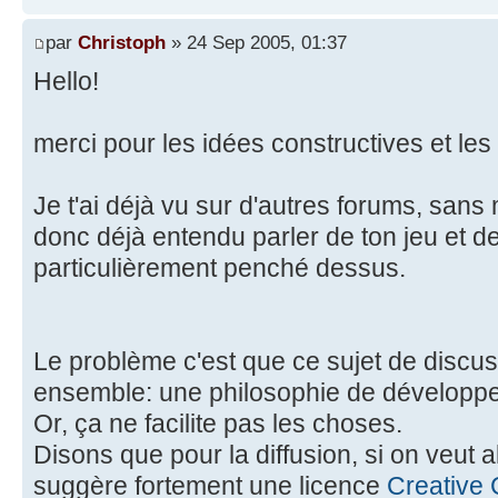
par
Christoph
» 24 Sep 2005, 01:37
Hello!
merci pour les idées constructives et le
Je t'ai déjà vu sur d'autres forums, sans
donc déjà entendu parler de ton jeu et de
particulièrement penché dessus.
Le problème c'est que ce sujet de discus
ensemble: une philosophie de développem
Or, ça ne facilite pas les choses.
Disons que pour la diffusion, si on veut a
suggère fortement une licence
Creative