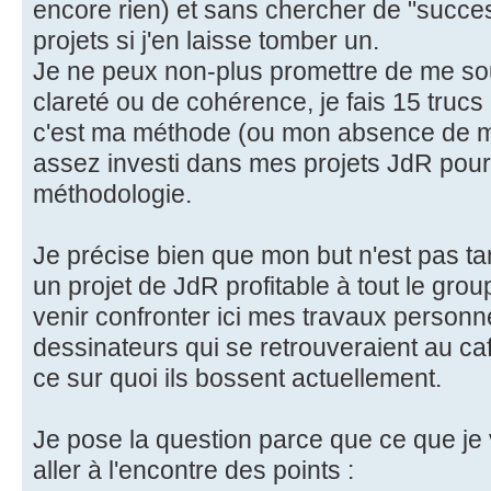
encore rien) et sans chercher de "succ
projets si j'en laisse tomber un.
Je ne peux non-plus promettre de me so
clareté ou de cohérence, je fais 15 truc
c'est ma méthode (ou mon absence de mé
assez investi dans mes projets JdR pou
méthodologie.
Je précise bien que mon but n'est pas ta
un projet de JdR profitable à tout le gr
venir confronter ici mes travaux person
dessinateurs qui se retrouveraient au ca
ce sur quoi ils bossent actuellement.
Je pose la question parce que ce que j
aller à l'encontre des points :