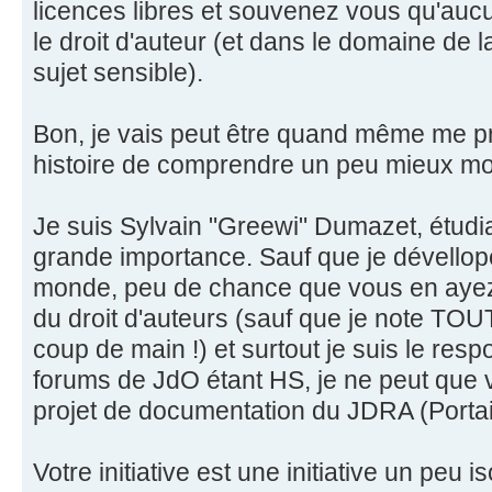
licences libres et souvenez vous qu'auc
le droit d'auteur (et dans le domaine de la
sujet sensible).
Bon, je vais peut être quand même me p
histoire de comprendre un peu mieux mon
Je suis Sylvain "Greewi" Dumazet, étudi
grande importance. Sauf que je dévellop
monde, peu de chance que vous en ayez
du droit d'auteurs (sauf que je note TO
coup de main !) et surtout je suis le res
forums de JdO étant HS, je ne peut que 
projet de documentation du JDRA (Portail
Votre initiative est une initiative un peu i