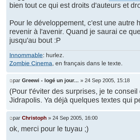
bien tout ce qui est droits d'auteurs et dro
Pour le développement, c'est une autre h
revenir à l'avenir. Quand je saurai ce que 
jusqu'au bout :P
Innommable
: hurlez.
Zombie Cinema
, en français dans le texte.
par
Greewi - logé un jour...
» 24 Sep 2005, 15:18
(Pour t'éviter des surprises, je te conseil 
Jidrapolis. Ya déjà quelques textes qui pe
par
Christoph
» 24 Sep 2005, 16:00
ok, merci pour le tuyau ;)