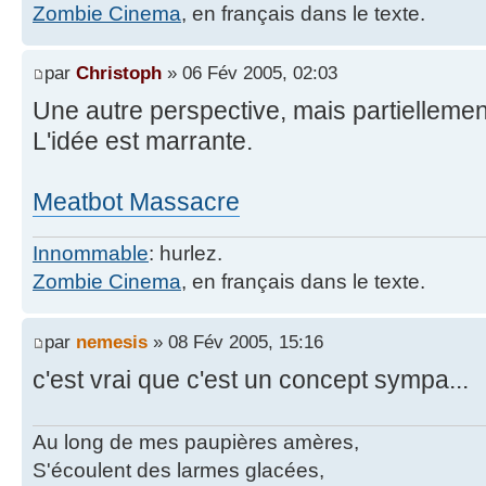
Zombie Cinema
, en français dans le texte.
par
Christoph
» 06 Fév 2005, 02:03
Une autre perspective, mais partiellement
L'idée est marrante.
Meatbot Massacre
Innommable
: hurlez.
Zombie Cinema
, en français dans le texte.
par
nemesis
» 08 Fév 2005, 15:16
c'est vrai que c'est un concept sympa...
Au long de mes paupières amères,
S'écoulent des larmes glacées,