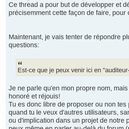
Ce thread a pour but de développer et d
précisemment cette façon de faire, pour 
Maintenant, je vais tenter de répondre p
questions:
Est-ce que je peux venir ici en "auditeur-c
Je ne parle qu'en mon propre nom, mais j
honoré et réjouis!
Tu es donc libre de proposer ou non tes
quand tu le veux d'autres utilisateurs, 
ou d'implication dans un projet de notre p
peux même en parler au-delà du forum (m