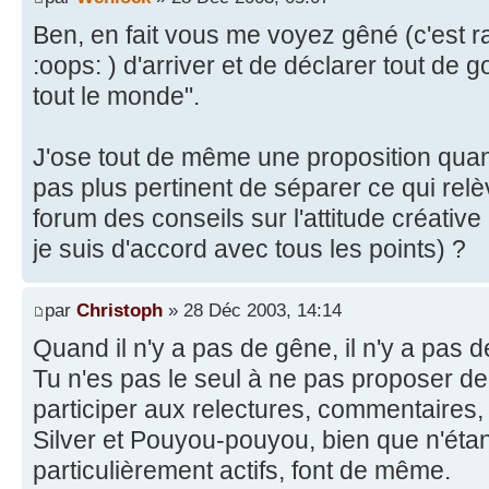
Ben, en fait vous me voyez gêné (c'est r
:oops: ) d'arriver et de déclarer tout de 
tout le monde".
J'ose tout de même une proposition quand 
pas plus pertinent de séparer ce qui rel
forum des conseils sur l'attitude créative
je suis d'accord avec tous les points) ?
par
Christoph
» 28 Déc 2003, 14:14
Quand il n'y a pas de gêne, il n'y a pas d
Tu n'es pas le seul à ne pas proposer de
participer aux relectures, commentaires,
Silver et Pouyou-pouyou, bien que n'ét
particulièrement actifs, font de même.