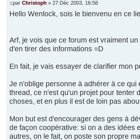
par
Christoph
» 27 Déc 2003, 16:58
Hello Wenlock, sois le bienvenu en ce lieu
Arf, je vois que ce forum est vraiment un 
d'en tirer des informations =D
En fait, je vais essayer de clarifier mon p
Je n'oblige personne à adhérer à ce qui
thread, ce n'est qu'un projet pour tenter d
choses, et en plus il est de loin pas about
Mon but est d'encourager des gens à dév
de façon coopérative: si on a des idées e
autres, on le fait, on poste son propre ma