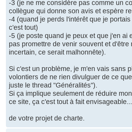
-3 (je ne me considère pas comme un c
collègue qui donne son avis et espère rec
-4 (quand je perds l'intérêt que je portais à
c'est tout)
-5 (je poste quand je peux et que j'en ai 
pas promettre de venir souvent et d'être 
incertain, ce serait malhonnête).
Si c'est un problème, je m'en vais sans 
volontiers de ne rien divulguer de ce que j'
juste le thread "Généralités").
Si ça implique seulement de réduire mon
ce site, ça c'est tout à fait envisageable...
de votre projet de charte.