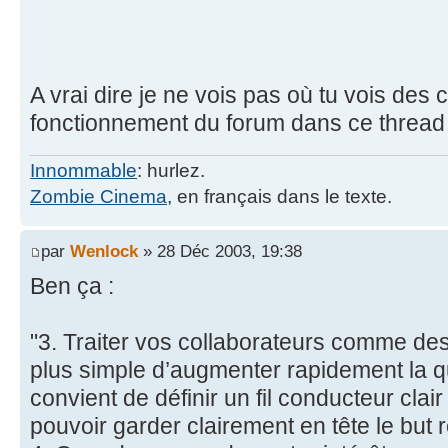
A vrai dire je ne vois pas où tu vois des
fonctionnement du forum dans ce thread 
Innommable
: hurlez.
Zombie Cinema
, en français dans le texte.
par
Wenlock
» 28 Déc 2003, 19:38
Ben ça :
"3. Traiter vos collaborateurs comme des
plus simple d’augmenter rapidement la quali
convient de définir un fil conducteur clair
pouvoir garder clairement en tête le but 