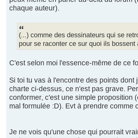
chaque auteur).
(...) comme des dessinateurs qui se retr
pour se raconter ce sur quoi ils bossent
C'est selon moi l'essence-même de ce f
Si toi tu vas à l'encontre des points dont 
charte ci-dessus, ce n'est pas grave. Pe
conformer, c'est une simple proposition (e
mal formulée :D). Evt à prendre comme c
Je ne vois qu'une chose qui pourrait vr