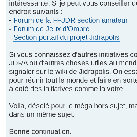
intéressante. Si je peut vous conseiller 
endroit suivants :
-
Forum de la FFJDR section amateur
-
Forum de Jeux d'Ombre
-
Section portail du projet Jidrapolis
Si vous connaissez d'autres initiatives 
JDRA ou d'autres choses utiles au mond
signaler sur le wiki de Jidrapolis. On ess
pour réunir tout le monde et faire en sor
à coté des initiatives comme la votre.
Voila, désolé pour le méga hors sujet, mai
dans un même sujet.
Bonne continuation.