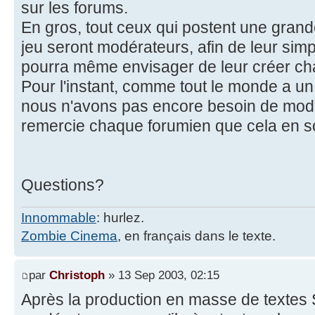
sur les forums.
En gros, tout ceux qui postent une grand
jeu seront modérateurs, afin de leur simpli
pourra même envisager de leur créer cha
Pour l'instant, comme tout le monde a 
nous n'avons pas encore besoin de modéra
remercie chaque forumien que cela en soi
Questions?
Innommable
: hurlez.
Zombie Cinema
, en français dans le texte.
par
Christoph
» 13 Sep 2003, 02:15
Après la production en masse de textes