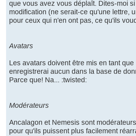
que vous avez vous déplaît. Dites-moi s
modification (ne serait-ce qu'une lettre, 
pour ceux qui n'en ont pas, ce qu'ils voud
Avatars
Les avatars doivent être mis en tant que 
enregistrerai aucun dans la base de don
Parce que! Na... :twisted:
Modérateurs
Ancalagon et Nemesis sont modérateurs 
pour qu'ils puissent plus facilement réar