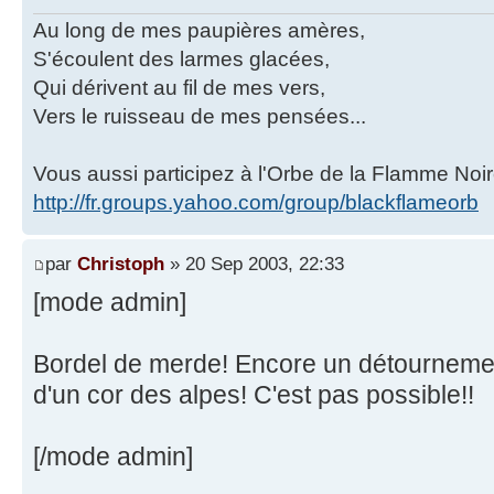
Au long de mes paupières amères,
S'écoulent des larmes glacées,
Qui dérivent au fil de mes vers,
Vers le ruisseau de mes pensées...
Vous aussi participez à l'Orbe de la Flamme Noir
http://fr.groups.yahoo.com/group/blackflameorb
par
Christoph
» 20 Sep 2003, 22:33
[mode admin]
Bordel de merde! Encore un détourneme
d'un cor des alpes! C'est pas possible!!
[/mode admin]