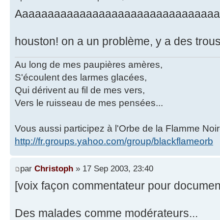
Aaaaaaaaaaaaaaaaaaaaaaaaaaaaaaaaa
houston! on a un problème, y a des trous
Au long de mes paupières amères,
S'écoulent des larmes glacées,
Qui dérivent au fil de mes vers,
Vers le ruisseau de mes pensées...
Vous aussi participez à l'Orbe de la Flamme Noir
http://fr.groups.yahoo.com/group/blackflameorb
par
Christoph
» 17 Sep 2003, 23:40
[voix façon commentateur pour document
Des malades comme modérateurs...