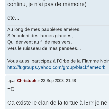
continu, je n'ai pas de mémoire)
etc...
Au long de mes paupières amères,
S'écoulent des larmes glacées,
Qui dérivent au fil de mes vers,
Vers le ruisseau de mes pensées...
Vous aussi participez à l'Orbe de la Flamme Noir
http://fr.groups.yahoo.com/group/blackflameorb
par
Christoph
» 23 Sep 2003, 21:48
=D
Ca existe le clan de la tortue à l5r? je ne