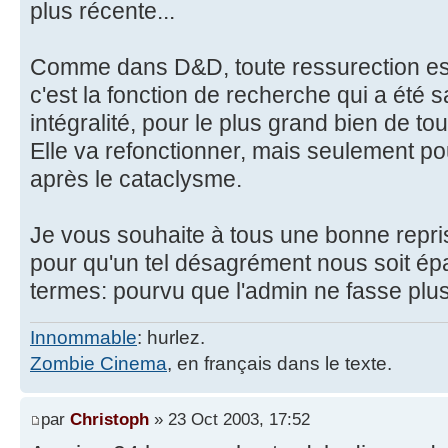
plus récente...
Comme dans D&D, toute ressurection est 
c'est la fonction de recherche qui a été 
intégralité, pour le plus grand bien de tou
Elle va refonctionner, mais seulement p
après le cataclysme.
Je vous souhaite à tous une bonne repris
pour qu'un tel désagrément nous soit épa
termes: pourvu que l'admin ne fasse plus
Innommable
: hurlez.
Zombie Cinema
, en français dans le texte.
par
Christoph
» 23 Oct 2003, 17:52