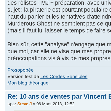
des rôlistes : MJ + préparation, avec univ
sujet : la piraterie est pourtant populaire 
haut du panier et les tentatives d'atteind
Murderous Ghost ne semblent pas ce qu'i
(mais il faut lui laisser le temps de faire
Bien sûr, cette "analyse" n'engage que mo
que moi, car elle ne vise que mes propre
préoccupations vis à vis de mes propres 
Prosopopée
Version test de
Les Cordes Sensibles
Mon blog théorique
Re: 10 ans de ventes par Vincent 
par
Steve J
» 06 Mars 2013, 12:52