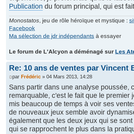
Publication
du forum principal, qui est fai
Monostatos
, jeu de rôle héroïque et mystique :
s
Facebook
Ma sélection de jdr indépendants
à essayer
Le forum de L'Alcyon a déménagé sur
Les At
Re: 10 ans de ventes par Vincent 
par
Frédéric
» 04 Mars 2013, 14:28
Sans partir dans une analyse poussée, c
remarquable, c'est le fait que le premier 
mis beaucoup de temps à voir ses ventes 
de nouveaux jeux semble avoir dynamis
également que les deux jeux qui se sont
qui se rapprochent le plus dans la prati