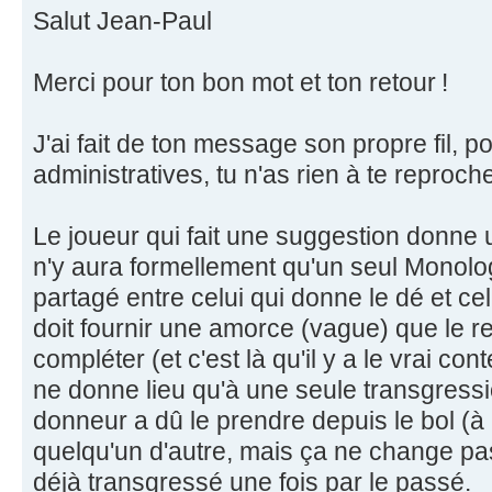
Salut Jean-Paul
Merci pour ton bon mot et ton retour !
J'ai fait de ton message son propre fil, 
administratives, tu n'as rien à te reproche
Le joueur qui fait une suggestion donne 
n'y aura formellement qu'un seul Monologu
partagé entre celui qui donne le dé et cel
doit fournir une amorce (vague) que le r
compléter (et c'est là qu'il y a le vrai 
ne donne lieu qu'à une seule transgressi
donneur a dû le prendre depuis le bol (à m
quelqu'un d'autre, mais ça ne change pas 
déjà transgressé une fois par le passé.