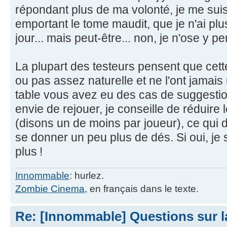
répondant plus de ma volonté, je me suis
emportant le tome maudit, que je n'ai plu
jour... mais peut-être... non, je n'ose y pe
La plupart des testeurs pensent que cett
ou pas assez naturelle et ne l'ont jamais 
table vous avez eu des cas de suggestion
envie de rejouer, je conseille de réduire
(disons un de moins par joueur), ce qui d
se donner un peu plus de dés. Si oui, je 
plus !
Innommable
: hurlez.
Zombie Cinema
, en français dans le texte.
Re: [Innommable] Questions sur l