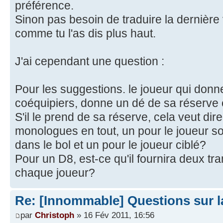
préférence.
Sinon pas besoin de traduire la dernière 
comme tu l'as dis plus haut.
J'ai cependant une question :
Pour les suggestions. le joueur qui donn
coéquipiers, donne un dé de sa réserve 
S'il le prend de sa réserve, cela veut dir
monologues en tout, un pour le joueur sour
dans le bol et un pour le joueur ciblé?
Pour un D8, est-ce qu'il fournira deux tr
chaque joueur?
Re: [Innommable] Questions sur l
par
Christoph
» 16 Fév 2011, 16:56