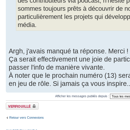
des contributeurs via podcast, n'hésite
sommes toujours prêts à découvrir de nou
particulièrement les projets qui développ
média.
Argh, j'avais manqué ta réponse. Merci !
Ça serait effectivement une joie de parti
passer l'info de manière vivante.
À noter que le prochain numéro (13) sera
en jeu de rôle. Si jamais ça vous inspire...
Afficher les messages publiés depuis :
Fil verrouillé
Retour vers Connexions