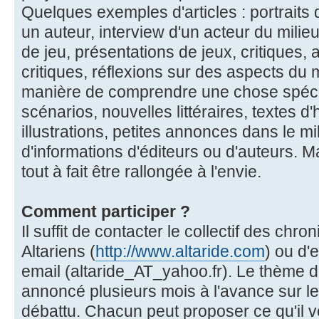
Quelques exemples d'articles : portraits d
un auteur, interview d'un acteur du milieu 
de jeu, présentations de jeux, critiques,
critiques, réflexions sur des aspects du mi
manière de comprendre une chose spécif
scénarios, nouvelles littéraires, textes 
illustrations, petites annonces dans le mil
d'informations d'éditeurs ou d'auteurs. Ma
tout à fait être rallongée à l'envie.
Comment participer ?
Il suffit de contacter le collectif des chr
Altariens (
http://www.altaride.com
) ou d'
email (altaride_AT_yahoo.fr). Le thème 
annoncé plusieurs mois à l'avance sur le
débattu. Chacun peut proposer ce qu'il 