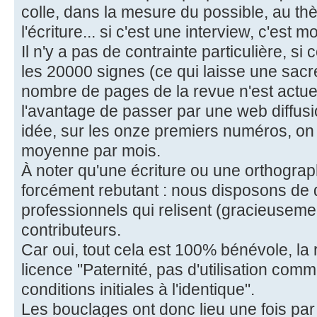
colle, dans la mesure du possible, au th
l'écriture... si c'est une interview, c'est mo
Il n'y a pas de contrainte particulière, si
les 20000 signes (ce qui laisse une sacré
nombre de pages de la revue n'est actuel
l'avantage de passer par une web diffus
idée, sur les onze premiers numéros, on
moyenne par mois.
À noter qu'une écriture ou une orthograp
forcément rebutant : nous disposons de 
professionnels qui relisent (gracieuseme
contributeurs.
Car oui, tout cela est 100% bénévole, la 
licence "Paternité, pas d'utilisation com
conditions initiales à l'identique".
Les bouclages ont donc lieu une fois pa