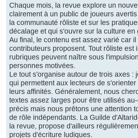
Chaque mois, la revue explore un nouve
clairement à un public de joueurs averti
la communauté rôliste et sur les pratique
décalage et qui s'ouvre sur la culture en
Au final, le contenu est assez varié car 
contributeurs proposent. Tout rôliste est i
rubriques peuvent naître sous l'impulsio
personnes motivées.
Le tout s'organise autour de trois axes :
qui permettent aux lecteurs de s'orienter 
leurs affinités. Généralement, nous che
textes assez larges pour être utilisés au
précis mais nous prêtons une attention to
de rôle indépendants. La Guilde d'Altaride
la revue, propose d'ailleurs régulièremen
projets d'écriture ludiques.