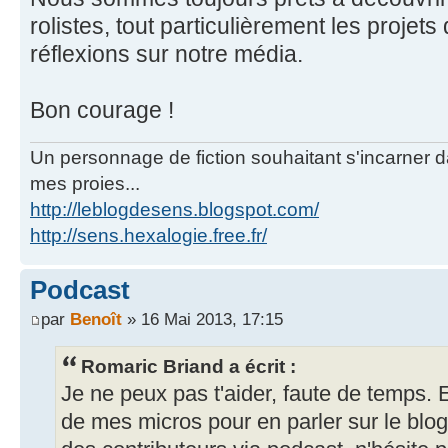
rolistes, tout particulièrement les projet
réflexions sur notre média.
Bon courage !
Un personnage de fiction souhaitant s'incarner dan
mes proies...
http://leblogdesens.blogspot.com/
http://sens.hexalogie.free.fr/
Podcast
par
Benoît
» 16 Mai 2013, 17:15
Romaric Briand a écrit :
Je ne peux pas t'aider, faute de temps. 
de mes micros pour en parler sur le blog