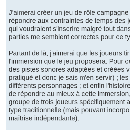
J'aimerai créer un jeu de rôle campagne e
répondre aux contraintes de temps des jo
qui voudraient s'inscrire malgré tout da
parties me semblent correctes pour ce ty
Partant de là, j'aimerai que les joueurs ti
l'immersion que le jeu proposera. Pour ce 
des pistes sonores adaptées et créées via
pratiqué et donc je sais m'en servir) ; les
différents personnages ; et enfin l'histoir
de répondre au mieux à cette immersion, 
groupe de trois joueurs spécifiquement a
type traditionnelle (mais pouvant incor
maîtrise indépendante).