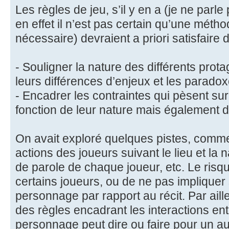
Les règles de jeu, s’il y en a (je ne parl
en effet il n’est pas certain qu’une métho
nécessaire) devraient a priori satisfaire
- Souligner la nature des différents prota
leurs différences d’enjeux et les parado
- Encadrer les contraintes qui pèsent su
fonction de leur nature mais également d
On avait exploré quelques pistes, comme 
actions des joueurs suivant le lieu et la n
de parole de chaque joueur, etc. Le risqu
certains joueurs, ou de ne pas impliquer 
personnage par rapport au récit. Par aill
des règles encadrant les interactions en
personnage peut dire ou faire pour un a