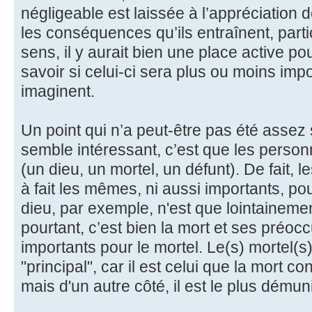
négligeable est laissée à l’appréciation d
les conséquences qu’ils entraînent, parti
sens, il y aurait bien une place active po
savoir si celui-ci sera plus ou moins impo
imaginent.
Un point qui n’a peut-être pas été assez
semble intéressant, c’est que les perso
(un dieu, un mortel, un défunt). De fait, 
à fait les mêmes, ni aussi importants, p
dieu, par exemple, n'est que lointainemen
pourtant, c’est bien la mort et ses préoc
importants pour le mortel. Le(s) mortel(s)
"principal", car il est celui que la mort c
mais d'un autre côté, il est le plus démuni