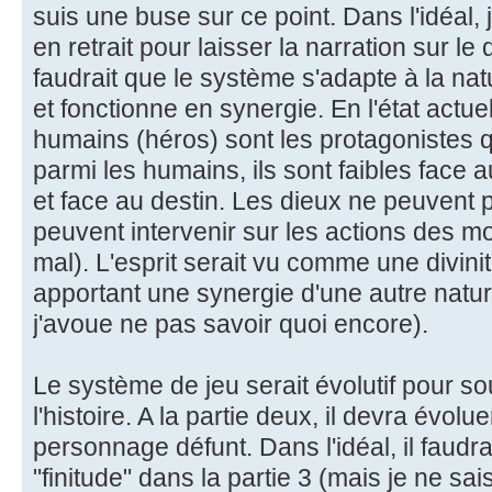
suis une buse sur ce point. Dans l'idéal, 
en retrait pour laisser la narration sur le 
faudrait que le système s'adapte à la n
et fonctionne en synergie. En l'état actuel,
humains (héros) sont les protagonistes qu
parmi les humains, ils sont faibles face 
et face au destin. Les dieux ne peuvent pa
peuvent intervenir sur les actions des 
mal). L'esprit serait vu comme une divinit
apportant une synergie d'une autre natur
j'avoue ne pas savoir quoi encore).
Le système de jeu serait évolutif pour so
l'histoire. A la partie deux, il devra évolue
personnage défunt. Dans l'idéal, il faudrai
"finitude" dans la partie 3 (mais je ne sa