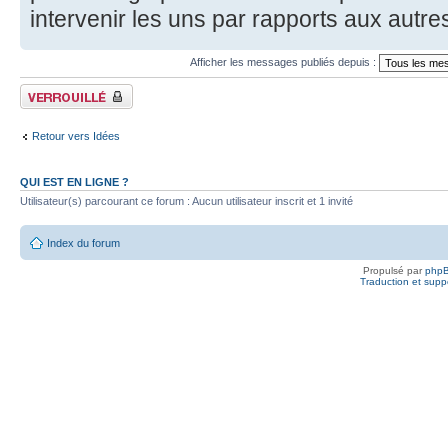
intervenir les uns par rapports aux autres
Afficher les messages publiés depuis :
Fil verrouillé
Retour vers Idées
QUI EST EN LIGNE ?
Utilisateur(s) parcourant ce forum : Aucun utilisateur inscrit et 1 invité
Index du forum
Propulsé par
php
Traduction et suppo