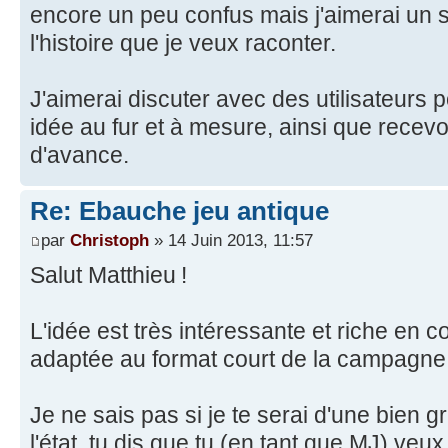
encore un peu confus mais j'aimerai un 
l'histoire que je veux raconter.
J'aimerai discuter avec des utilisateurs 
idée au fur et à mesure, ainsi que recevo
d'avance.
Re: Ebauche jeu antique
par
Christoph
» 14 Juin 2013, 11:57
Salut Matthieu !
L'idée est très intéressante et riche en c
adaptée au format court de la campagne 
Je ne sais pas si je te serai d'une bien 
l'état, tu dis que tu (en tant que MJ) veux