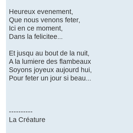
Heureux evenement,
Que nous venons feter,
Ici en ce moment,
Dans la felicitee...
Et jusqu au bout de la nuit,
A la lumiere des flambeaux
Soyons joyeux aujourd hui,
Pour feter un jour si beau...
----------
La Créature