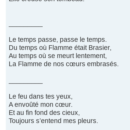
_________
Le temps passe, passe le temps.
Du temps où Flamme était Brasier,
Au temps où se meurt lentement,
La Flamme de nos cœurs embrasés.
_________
Le feu dans tes yeux,
A envoûté mon cœur.
Et au fin fond des cieux,
Toujours s’entend mes pleurs.