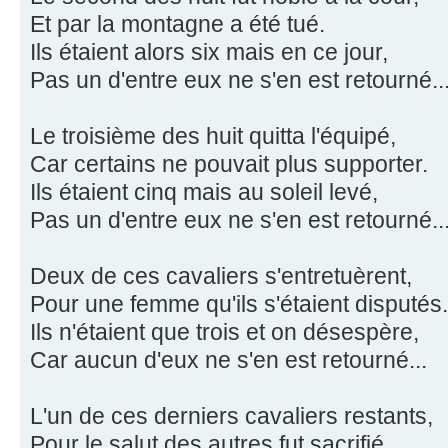
Et par la montagne a été tué.
Ils étaient alors six mais en ce jour,
Pas un d'entre eux ne s'en est retourné..
Le troisième des huit quitta l'équipé,
Car certains ne pouvait plus supporter.
Ils étaient cinq mais au soleil levé,
Pas un d'entre eux ne s'en est retourné..
Deux de ces cavaliers s'entretuèrent,
Pour une femme qu'ils s'étaient disputés.
Ils n'étaient que trois et on désespère,
Car aucun d'eux ne s'en est retourné...
L'un de ces derniers cavaliers restants,
Pour le salut des autres fut sacrifié.