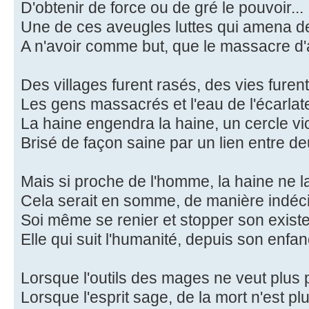
D'obtenir de force ou de gré le pouvoir...
Une de ces aveugles luttes qui amena 
A n'avoir comme but, que le massacre d
Des villages furent rasés, des vies furent
Les gens massacrés et l'eau de l'écarlate 
La haine engendra la haine, un cercle vi
Brisé de façon saine par un lien entre de
Mais si proche de l'homme, la haine ne la
Cela serait en somme, de manière indéc
Soi même se renier et stopper son exist
Elle qui suit l'humanité, depuis son enfan
Lorsque l'outils des mages ne veut plus 
Lorsque l'esprit sage, de la mort n'est plu