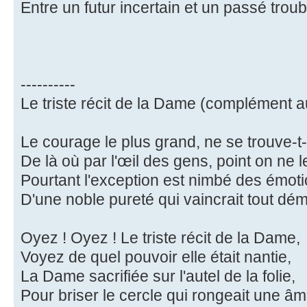
Entre un futur incertain et un passé troub
----------
Le triste récit de la Dame (complément 
Le courage le plus grand, ne se trouve-t-
De là où par l'œil des gens, point on ne 
Pourtant l'exception est nimbé des émoti
D'une noble pureté qui vaincrait tout d
Oyez ! Oyez ! Le triste récit de la Dame,
Voyez de quel pouvoir elle était nantie,
La Dame sacrifiée sur l'autel de la folie,
Pour briser le cercle qui rongeait une 