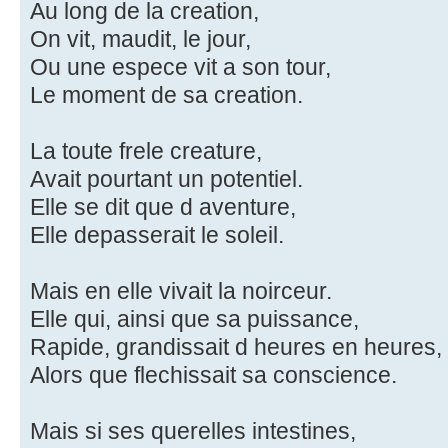
Au long de la creation,
On vit, maudit, le jour,
Ou une espece vit a son tour,
Le moment de sa creation.
La toute frele creature,
Avait pourtant un potentiel.
Elle se dit que d aventure,
Elle depasserait le soleil.
Mais en elle vivait la noirceur.
Elle qui, ainsi que sa puissance,
Rapide, grandissait d heures en heures,
Alors que flechissait sa conscience.
Mais si ses querelles intestines,