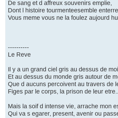
De sang et d affreux souvenirs emplie,
Dont l histoire tourmenteesemble enterre
Vous meme vous ne la foulez aujourd hui
----------
Le Reve
Il y a un grand ciel gris au dessus de moi
Et au dessus du monde gris autour de m
Que d aucuns percoivent au travers de le
Figes par le corps, la prison de leur etre..
Mais la soif d intense vie, arrache mon es
Qui va s egarer, present, avenir ou pass