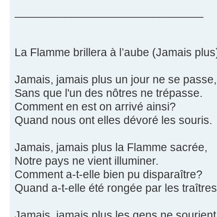
______________________________
La Flamme brillera à l’aube (Jamais plus)
Jamais, jamais plus un jour ne se passe,
Sans que l'un des nôtres ne trépasse.
Comment en est on arrivé ainsi?
Quand nous ont elles dévoré les souris.
Jamais, jamais plus la Flamme sacrée,
Notre pays ne vient illuminer.
Comment a-t-elle bien pu disparaître?
Quand a-t-elle été rongée par les traître
Jamais, jamais plus les gens ne sourient