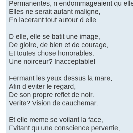
Permanentes, n endommageaient qu elle.
Elles ne serait autant maligne,
En lacerant tout autour d elle.
D elle, elle se batit une image,
De gloire, de bien et de courage,
Et toutes chose honorables.
Une noirceur? Inacceptable!
Fermant les yeux dessus la mare,
Afin d eviter le regard,
De son propre reflet de noir.
Verite? Vision de cauchemar.
Et elle meme se voilant la face,
Evitant qu une conscience pervertie,