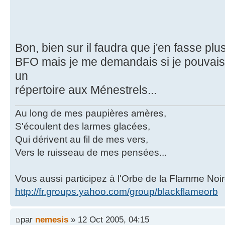
Bon, bien sur il faudra que j'en fasse p
BFO mais je me demandais si je pouvais 
un
répertoire aux Ménestrels...
Au long de mes paupières amères,
S'écoulent des larmes glacées,
Qui dérivent au fil de mes vers,
Vers le ruisseau de mes pensées...
Vous aussi participez à l'Orbe de la Flamme Noir
http://fr.groups.yahoo.com/group/blackflameorb
par
nemesis
» 12 Oct 2005, 04:15