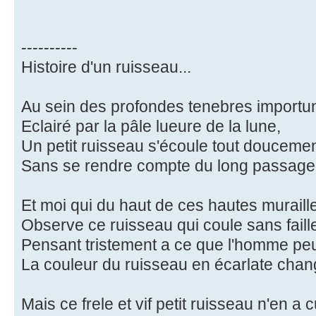
----------
Histoire d'un ruisseau...
Au sein des profondes tenebres importu
Eclairé par la pâle lueure de la lune,
Un petit ruisseau s'écoule tout doucemen
Sans se rendre compte du long passage 
Et moi qui du haut de ces hautes muraill
Observe ce ruisseau qui coule sans faill
Pensant tristement a ce que l'homme peut 
La couleur du ruisseau en écarlate chang
Mais ce frele et vif petit ruisseau n'en a c