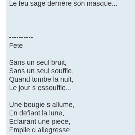
Le feu sage derrière son masque...
----------
Fete
Sans un seul bruit,
Sans un seul souffle,
Quand tombe la nuit,
Le jour s essouffle...
Une bougie s allume,
En defiant la lune,
Eclairant une piece,
Emplie d allegresse...