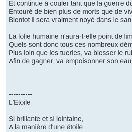
Et continue à couler tant que la guerre d
Entouré de bien plus de morts que de viv
Bientot il sera vraiment noyé dans le sang
La folie humaine n'aura-t-elle point de li
Quels sont donc tous ces nombreux démo
Plus loin que les tueries, va blesser le r
Afin de gagner, va empoisonner son eau.
----------
L'Etoile
Si brillante et si lointaine,
A la manière d'une étoile.