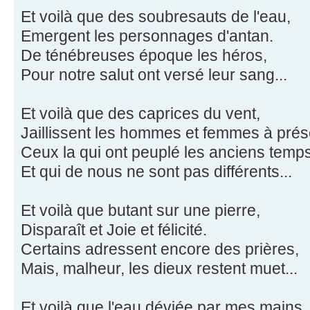
Et voilà que des soubresauts de l'eau,
Emergent les personnages d'antan.
De ténébreuses époque les héros,
Pour notre salut ont versé leur sang...
Et voilà que des caprices du vent,
Jaillissent les hommes et femmes à prés
Ceux la qui ont peuplé les anciens temps
Et qui de nous ne sont pas différents...
Et voilà que butant sur une pierre,
Disparaît et Joie et félicité.
Certains adressent encore des prières,
Mais, malheur, les dieux restent muet...
Et voilà que l'eau déviée par mes mains,