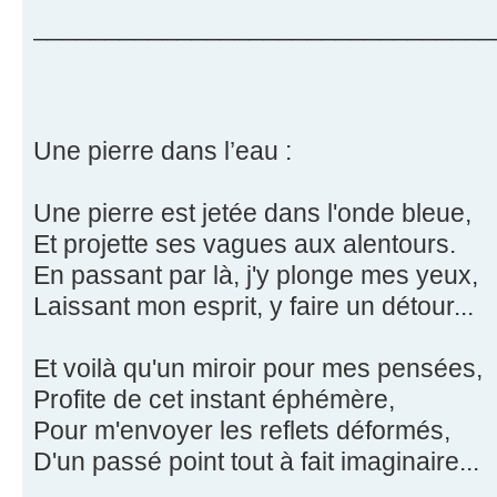
________________________________
Une pierre dans l’eau :
Une pierre est jetée dans l'onde bleue,
Et projette ses vagues aux alentours.
En passant par là, j'y plonge mes yeux,
Laissant mon esprit, y faire un détour...
Et voilà qu'un miroir pour mes pensées,
Profite de cet instant éphémère,
Pour m'envoyer les reflets déformés,
D'un passé point tout à fait imaginaire...