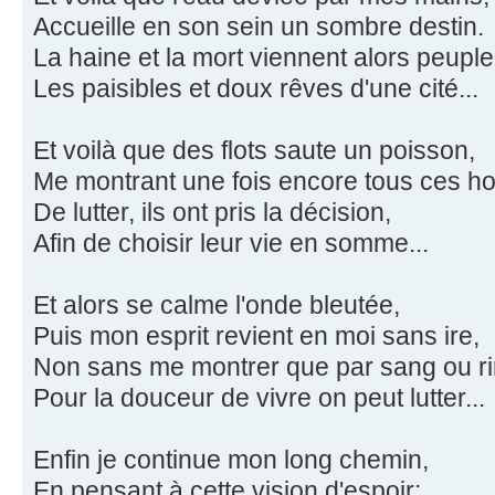
Accueille en son sein un sombre destin.
La haine et la mort viennent alors peuple
Les paisibles et doux rêves d'une cité...
Et voilà que des flots saute un poisson,
Me montrant une fois encore tous ces 
De lutter, ils ont pris la décision,
Afin de choisir leur vie en somme...
Et alors se calme l'onde bleutée,
Puis mon esprit revient en moi sans ire,
Non sans me montrer que par sang ou ri
Pour la douceur de vivre on peut lutter...
Enfin je continue mon long chemin,
En pensant à cette vision d'espoir: