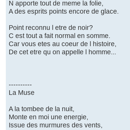
N apporte tout de meme la folie,
A des esprits points encore de glace.
Point reconnu l etre de noir?
C est tout a fait normal en somme.
Car vous etes au coeur de l histoire,
De cet etre qu on appelle l homme...
----------
La Muse
A la tombee de la nuit,
Monte en moi une energie,
Issue des murmures des vents,