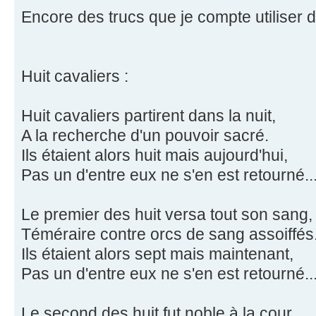
Encore des trucs que je compte utiliser
Huit cavaliers :
Huit cavaliers partirent dans la nuit,
A la recherche d'un pouvoir sacré.
Ils étaient alors huit mais aujourd'hui,
Pas un d'entre eux ne s'en est retourné..
Le premier des huit versa tout son sang,
Téméraire contre orcs de sang assoiffés
Ils étaient alors sept mais maintenant,
Pas un d'entre eux ne s'en est retourné..
Le second des huit fut noble à la cour,