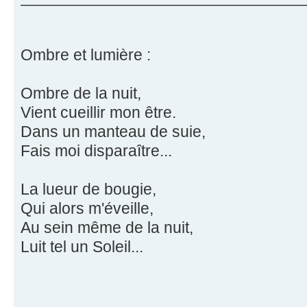
Ombre et lumière :
Ombre de la nuit,
Vient cueillir mon être.
Dans un manteau de suie,
Fais moi disparaître...
La lueur de bougie,
Qui alors m'éveille,
Au sein même de la nuit,
Luit tel un Soleil...