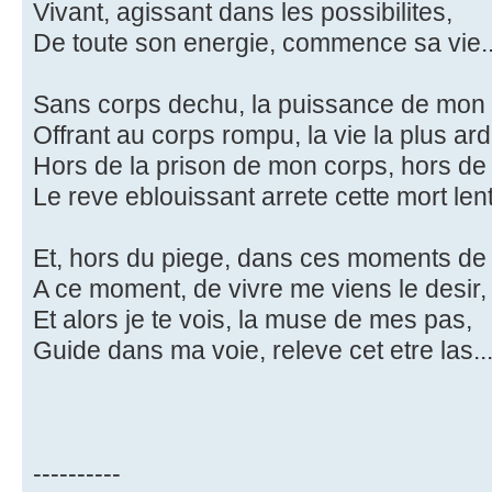
Vivant, agissant dans les possibilites,
De toute son energie, commence sa vie..
Sans corps dechu, la puissance de mon e
Offrant au corps rompu, la vie la plus ar
Hors de la prison de mon corps, hors de l
Le reve eblouissant arrete cette mort lent
Et, hors du piege, dans ces moments de p
A ce moment, de vivre me viens le desir,
Et alors je te vois, la muse de mes pas,
Guide dans ma voie, releve cet etre las..
----------