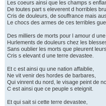
Les coeurs ainsi que les champs s enfl
De toutes part s eleverent d horribles bru
Cris de douleurs, de souffrance mais aus
Le chocs des armes de ces terribles gue
Des milliers de morts pour l amour d un
Hurlements de douleurs chez les blesse
Sans oublier les morts que pleurent leu
Cris s elevant d une terre devastee.
Et c est ainsi qu une nation affaiblie,
Ne vit venir des hordes de barbares,
Qui vinrent du nord, le visage peint de no
C est ainsi que ce peuple s eteignit.
Et qui sait si cette terre devastee,