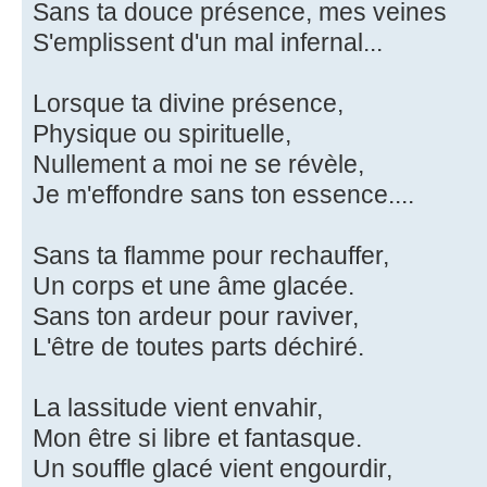
Sans ta douce présence, mes veines
S'emplissent d'un mal infernal...
Lorsque ta divine présence,
Physique ou spirituelle,
Nullement a moi ne se révèle,
Je m'effondre sans ton essence....
Sans ta flamme pour rechauffer,
Un corps et une âme glacée.
Sans ton ardeur pour raviver,
L'être de toutes parts déchiré.
La lassitude vient envahir,
Mon être si libre et fantasque.
Un souffle glacé vient engourdir,