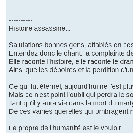
----------
Histoire assassine...
Salutations bonnes gens, attablés en ces
Entendez donc le chant, la complainte de
Elle raconte l'histoire, elle raconte le dra
Ainsi que les déboires et la perdition d'u
Ce qui fut éternel, aujourd'hui ne l'est plu
Mais ce n'est point l'oubli qui perdra le s
Tant qu'il y aura vie dans la mort du mart
De ces vaines querelles qui ombragent n
Le propre de l'humanité est le vouloir,