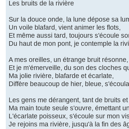
Les bruits de la rivière
Sur la douce onde, la lune dépose sa lum
Un voile blafard, vient animer les flots,
Et même aussi tard, toujours s'écoule 
Du haut de mon pont, je contemple la ri
A mes oreilles, un étrange bruit résonne,
Et je m'émerveille, du son des cloches 
Ma jolie rivière, blafarde et écarlate,
Diffère beaucoup de hier, bleue, s'écou
Les gens me dérangent, tant de bruits et 
Ma main toute seule s'ouvre, émettant u
L'écarlate poisseux, s'écoule sur mon vi
Je rejoins ma rivière, jusqu'à la fin des