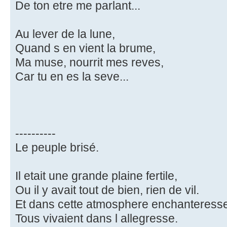
De ton etre me parlant...
Au lever de la lune,
Quand s en vient la brume,
Ma muse, nourrit mes reves,
Car tu en es la seve...
----------
Le peuple brisé.
Il etait une grande plaine fertile,
Ou il y avait tout de bien, rien de vil.
Et dans cette atmosphere enchanteresse
Tous vivaient dans l allegresse.