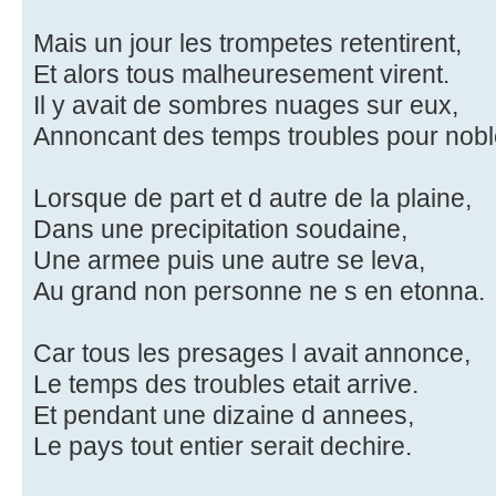
Mais un jour les trompetes retentirent,
Et alors tous malheuresement virent.
Il y avait de sombres nuages sur eux,
Annoncant des temps troubles pour nobl
Lorsque de part et d autre de la plaine,
Dans une precipitation soudaine,
Une armee puis une autre se leva,
Au grand non personne ne s en etonna.
Car tous les presages l avait annonce,
Le temps des troubles etait arrive.
Et pendant une dizaine d annees,
Le pays tout entier serait dechire.