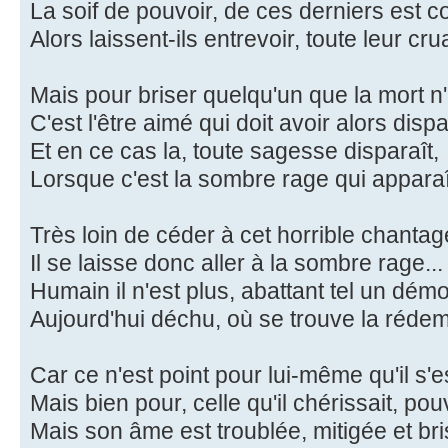
La soif de pouvoir, de ces derniers est co
Alors laissent-ils entrevoir, toute leur cru
Mais pour briser quelqu'un que la mort n'
C'est l'être aimé qui doit avoir alors dispa
Et en ce cas la, toute sagesse disparaît,
Lorsque c'est la sombre rage qui apparaît
Très loin de céder à cet horrible chantag
Il se laisse donc aller à la sombre rage...
Humain il n'est plus, abattant tel un dém
Aujourd'hui déchu, où se trouve la réde
Car ce n'est point pour lui-même qu'il s'
Mais bien pour, celle qu'il chérissait, pou
Mais son âme est troublée, mitigée et bri