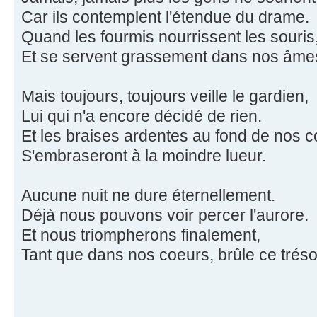
Car ils contemplent l'étendue du drame.
Quand les fourmis nourrissent les souris
Et se servent grassement dans nos âme
Mais toujours, toujours veille le gardien,
Lui qui n'a encore décidé de rien.
Et les braises ardentes au fond de nos c
S'embraseront à la moindre lueur.
Aucune nuit ne dure éternellement.
Déjà nous pouvons voir percer l'aurore.
Et nous triompherons finalement,
Tant que dans nos coeurs, brûle ce trésor