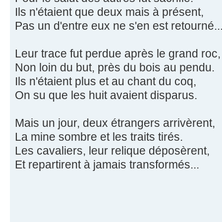
Ils n'étaient que deux mais à présent,
Pas un d'entre eux ne s'en est retourné..
Leur trace fut perdue après le grand roc,
Non loin du but, près du bois au pendu.
Ils n'étaient plus et au chant du coq,
On su que les huit avaient disparus.
Mais un jour, deux étrangers arrivèrent,
La mine sombre et les traits tirés.
Les cavaliers, leur relique déposèrent,
Et repartirent à jamais transformés...
________________________________