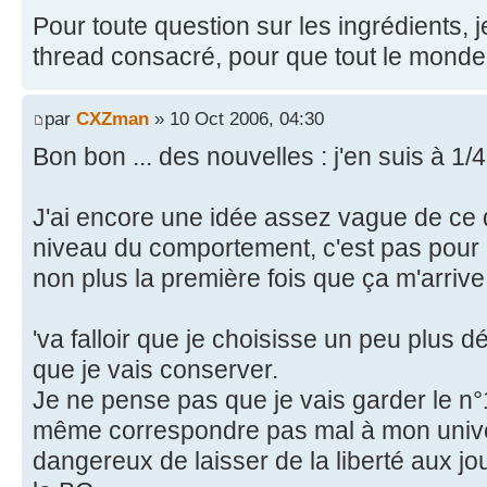
Pour toute question sur les ingrédients, je
thread consacré, pour que tout le monde 
par
CXZman
» 10 Oct 2006, 04:30
Bon bon ... des nouvelles : j'en suis à 1/4
J'ai encore une idée assez vague de ce q
niveau du comportement, c'est pas pour 
non plus la première fois que ça m'arrive
'va falloir que je choisisse un peu plus d
que je vais conserver.
Je ne pense pas que je vais garder le n
même correspondre pas mal à mon univer
dangereux de laisser de la liberté aux jo