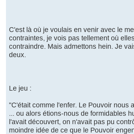
C'est là où je voulais en venir avec le 
contraintes, je vois pas tellement où el
contraindre. Mais admettons hein. Je va
deux.
Le jeu :
"C'était comme l'enfer. Le Pouvoir nous
... ou alors étions-nous de formidables 
l'avait découvert, on n'avait pas pu cont
moindre idée de ce que le Pouvoir engendra