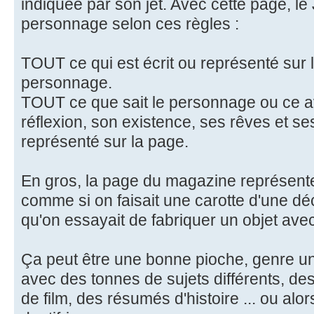
indiquée par son jet. Avec cette page, le
personnage selon ces règles :
TOUT ce qui est écrit ou représenté sur l
personnage.
TOUT ce que sait le personnage ou ce av
réflexion, son existence, ses rêves et ses
représenté sur la page.
En gros, la page du magazine représente
comme si on faisait une carotte d'une dé
qu'on essayait de fabriquer un objet ave
Ça peut être une bonne pioche, genre u
avec des tonnes de sujets différents, d
de film, des résumés d'histoire ... ou alo