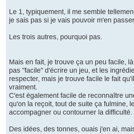
Le 1, typiquement, il me semble tellement 
je sais pas si je vais pouvoir m'en passer
Les trois autres, pourquoi pas.
Mais en fait, je trouve ça un peu facile, l
pas "facile" d'écrire un jeu, et les ingréd
respecter, mais je trouve facile le fait qu
vraiment.
C'est également facile de reconnaître un
qu'on la reçoit, tout de suite ça fulmine,
accompagner ou contourner la difficulté.
Des idées, des tonnes, ouais j'en ai, ma