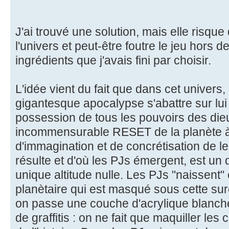
J'ai trouvé une solution, mais elle risque
l'univers et peut-être foutre le jeu hors d
ingrédients que j'avais fini par choisir.
L'idée vient du fait que dans cet univers
gigantesque apocalypse s'abattre sur lui
possession de tous les pouvoirs des dieux
incommensurable RESET de la planète 
d'immagination et de concrétisation de l
résulte et d'où les PJs émergent, est un d
unique altitude nulle. Les PJs "naissent" 
planètaire qui est masqué sous cette s
on passe une couche d'acrylique blanch
de graffitis : on ne fait que maquiller les