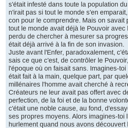
s'était infesté dans toute la population d
n'irait pas si tout le monde s'en emparait, 
con pour le comprendre. Mais on savait pa
tout le monde avait déjà le Pouvoir avec l
perdu de chercher à mesurer sa progress
était déjà arrivé à la fin de son invasion.
Juste avant l'Enfer, paradoxalement, c'éta
sais ce que c'est, de contrôler le Pouvoi
l'époque où on faisait sans. Imagines-toi
était fait à la main, quelque part, par qu
millénaires l'homme avait cherché à recr
Créateurs ne leur avait pas offert avec de
perfection, de la foi et de la bonne volont
c'était une noble cause, au fond, d'essay
ses propres moyens. Alors imagines-toi la 
hurlement quand nous avons découvert le 