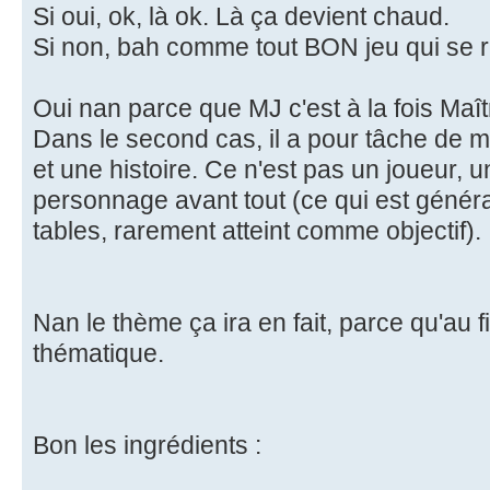
Si oui, ok, là ok. Là ça devient chaud.
Si non, bah comme tout BON jeu qui se 
Oui nan parce que MJ c'est à la fois Maît
Dans le second cas, il a pour tâche de ma
et une histoire. Ce n'est pas un joueur, u
personnage avant tout (ce qui est géné
tables, rarement atteint comme objectif).
Nan le thème ça ira en fait, parce qu'au fi
thématique.
Bon les ingrédients :