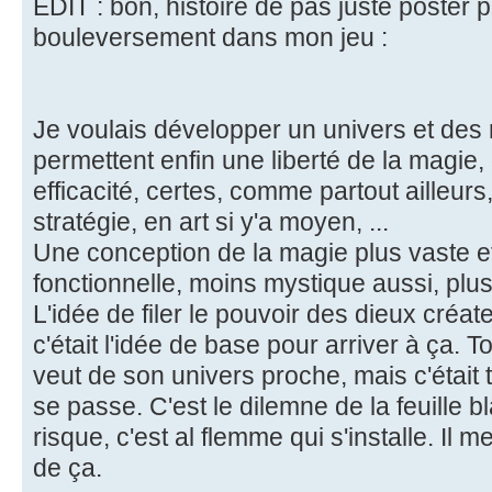
EDIT : bon, histoire de pas juste poster p
bouleversement dans mon jeu :
Je voulais développer un univers et des 
permettent enfin une liberté de la magie,
efficacité, certes, comme partout ailleurs
stratégie, en art si y'a moyen, ...
Une conception de la magie plus vaste e
fonctionnelle, moins mystique aussi, plus
L'idée de filer le pouvoir des dieux créa
c'était l'idée de base pour arriver à ça. To
veut de son univers proche, mais c'était tr
se passe. C'est le dilemne de la feuille b
risque, c'est al flemme qui s'installe. Il me
de ça.