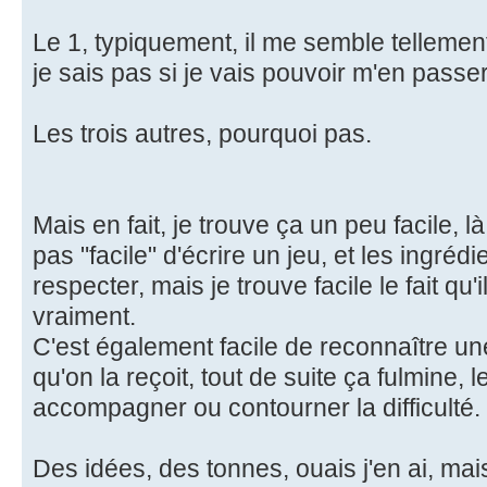
Le 1, typiquement, il me semble tellement 
je sais pas si je vais pouvoir m'en passer
Les trois autres, pourquoi pas.
Mais en fait, je trouve ça un peu facile, l
pas "facile" d'écrire un jeu, et les ingréd
respecter, mais je trouve facile le fait qu
vraiment.
C'est également facile de reconnaître un
qu'on la reçoit, tout de suite ça fulmine,
accompagner ou contourner la difficulté.
Des idées, des tonnes, ouais j'en ai, ma