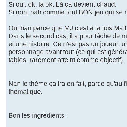
Si oui, ok, là ok. Là ça devient chaud.
Si non, bah comme tout BON jeu qui se 
Oui nan parce que MJ c'est à la fois Maît
Dans le second cas, il a pour tâche de ma
et une histoire. Ce n'est pas un joueur, u
personnage avant tout (ce qui est géné
tables, rarement atteint comme objectif).
Nan le thème ça ira en fait, parce qu'au fi
thématique.
Bon les ingrédients :