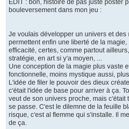
EDIT : bon, histoire de pas juste poster p
bouleversement dans mon jeu :
Je voulais développer un univers et des 
permettent enfin une liberté de la magie,
efficacité, certes, comme partout ailleurs
stratégie, en art si y'a moyen, ...
Une conception de la magie plus vaste e
fonctionnelle, moins mystique aussi, plus
L'idée de filer le pouvoir des dieux créa
c'était l'idée de base pour arriver à ça. To
veut de son univers proche, mais c'était tr
se passe. C'est le dilemne de la feuille b
risque, c'est al flemme qui s'installe. Il me
de ça.