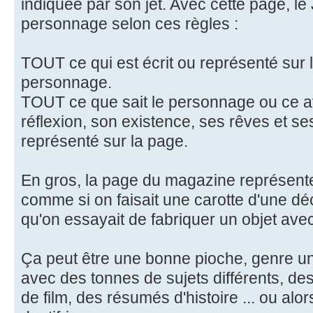
indiquée par son jet. Avec cette page, le
personnage selon ces règles :
TOUT ce qui est écrit ou représenté sur l
personnage.
TOUT ce que sait le personnage ou ce av
réflexion, son existence, ses rêves et ses
représenté sur la page.
En gros, la page du magazine représente
comme si on faisait une carotte d'une dé
qu'on essayait de fabriquer un objet ave
Ça peut être une bonne pioche, genre u
avec des tonnes de sujets différents, d
de film, des résumés d'histoire ... ou alo