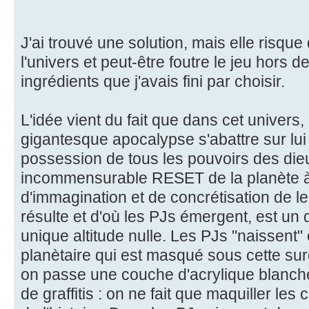
J'ai trouvé une solution, mais elle risque
l'univers et peut-être foutre le jeu hors d
ingrédients que j'avais fini par choisir.
L'idée vient du fait que dans cet univers
gigantesque apocalypse s'abattre sur lui
possession de tous les pouvoirs des dieux
incommensurable RESET de la planète 
d'immagination et de concrétisation de l
résulte et d'où les PJs émergent, est un d
unique altitude nulle. Les PJs "naissent" 
planètaire qui est masqué sous cette s
on passe une couche d'acrylique blanch
de graffitis : on ne fait que maquiller les