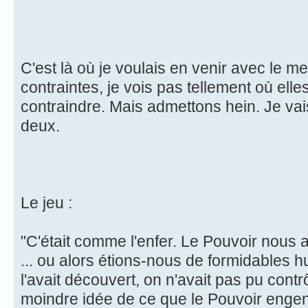
C'est là où je voulais en venir avec le 
contraintes, je vois pas tellement où el
contraindre. Mais admettons hein. Je va
deux.
Le jeu :
"C'était comme l'enfer. Le Pouvoir nous
... ou alors étions-nous de formidables 
l'avait découvert, on n'avait pas pu cont
moindre idée de ce que le Pouvoir engendra