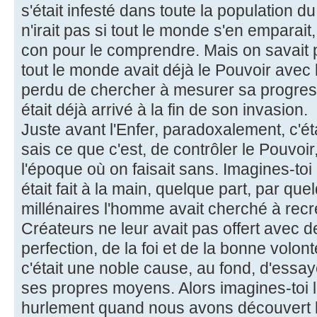
s'était infesté dans toute la population d
n'irait pas si tout le monde s'en emparait, 
con pour le comprendre. Mais on savait pa
tout le monde avait déjà le Pouvoir avec l
perdu de chercher à mesurer sa progress
était déjà arrivé à la fin de son invasion.
Juste avant l'Enfer, paradoxalement, c'éta
sais ce que c'est, de contrôler le Pouvoi
l'époque où on faisait sans. Imagines-toi
était fait à la main, quelque part, par qu
millénaires l'homme avait cherché à recr
Créateurs ne leur avait pas offert avec de
perfection, de la foi et de la bonne volont
c'était une noble cause, au fond, d'essay
ses propres moyens. Alors imagines-toi la 
hurlement quand nous avons découvert le 