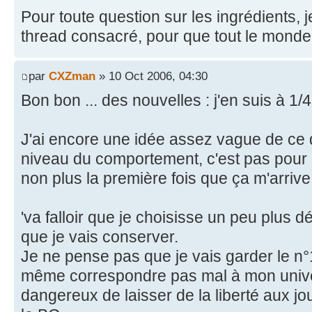
Pour toute question sur les ingrédients, je
thread consacré, pour que tout le monde 
par
CXZman
» 10 Oct 2006, 04:30
Bon bon ... des nouvelles : j'en suis à 1/4
J'ai encore une idée assez vague de ce q
niveau du comportement, c'est pas pour 
non plus la première fois que ça m'arrive
'va falloir que je choisisse un peu plus d
que je vais conserver.
Je ne pense pas que je vais garder le n
même correspondre pas mal à mon univer
dangereux de laisser de la liberté aux jo