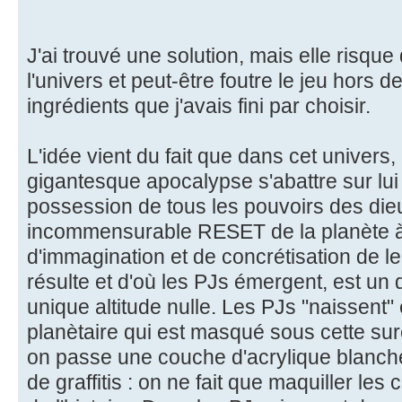
J'ai trouvé une solution, mais elle risque
l'univers et peut-être foutre le jeu hors d
ingrédients que j'avais fini par choisir.
L'idée vient du fait que dans cet univers
gigantesque apocalypse s'abattre sur lui
possession de tous les pouvoirs des dieux
incommensurable RESET de la planète 
d'immagination et de concrétisation de l
résulte et d'où les PJs émergent, est un d
unique altitude nulle. Les PJs "naissent" 
planètaire qui est masqué sous cette s
on passe une couche d'acrylique blanch
de graffitis : on ne fait que maquiller les