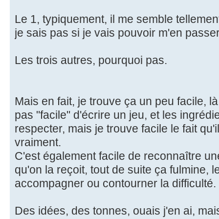
Le 1, typiquement, il me semble tellement 
je sais pas si je vais pouvoir m'en passer
Les trois autres, pourquoi pas.
Mais en fait, je trouve ça un peu facile, l
pas "facile" d'écrire un jeu, et les ingréd
respecter, mais je trouve facile le fait qu
vraiment.
C'est également facile de reconnaître un
qu'on la reçoit, tout de suite ça fulmine,
accompagner ou contourner la difficulté.
Des idées, des tonnes, ouais j'en ai, ma