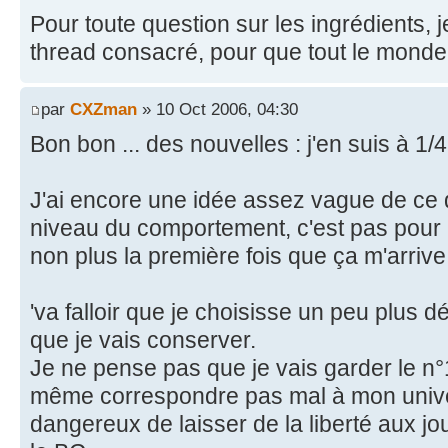
Pour toute question sur les ingrédients, je
thread consacré, pour que tout le monde 
par
CXZman
» 10 Oct 2006, 04:30
Bon bon ... des nouvelles : j'en suis à 1/4
J'ai encore une idée assez vague de ce q
niveau du comportement, c'est pas pour 
non plus la première fois que ça m'arrive
'va falloir que je choisisse un peu plus d
que je vais conserver.
Je ne pense pas que je vais garder le n
même correspondre pas mal à mon univer
dangereux de laisser de la liberté aux jo