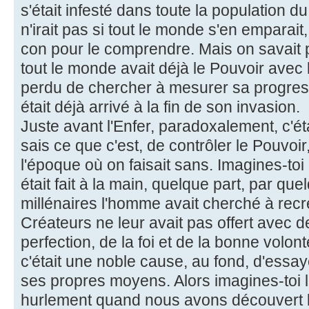
s'était infesté dans toute la population d
n'irait pas si tout le monde s'en emparait, 
con pour le comprendre. Mais on savait pa
tout le monde avait déjà le Pouvoir avec l
perdu de chercher à mesurer sa progress
était déjà arrivé à la fin de son invasion.
Juste avant l'Enfer, paradoxalement, c'éta
sais ce que c'est, de contrôler le Pouvoi
l'époque où on faisait sans. Imagines-toi
était fait à la main, quelque part, par qu
millénaires l'homme avait cherché à recr
Créateurs ne leur avait pas offert avec de
perfection, de la foi et de la bonne volont
c'était une noble cause, au fond, d'essay
ses propres moyens. Alors imagines-toi la 
hurlement quand nous avons découvert le 