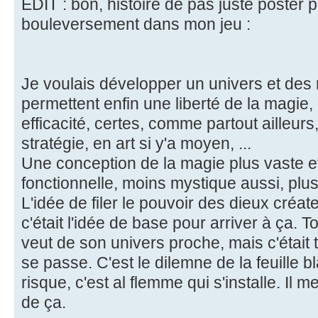
EDIT : bon, histoire de pas juste poster p
bouleversement dans mon jeu :
Je voulais développer un univers et des 
permettent enfin une liberté de la magie,
efficacité, certes, comme partout ailleurs
stratégie, en art si y'a moyen, ...
Une conception de la magie plus vaste e
fonctionnelle, moins mystique aussi, plus
L'idée de filer le pouvoir des dieux créa
c'était l'idée de base pour arriver à ça. To
veut de son univers proche, mais c'était tr
se passe. C'est le dilemne de la feuille b
risque, c'est al flemme qui s'installe. Il me
de ça.