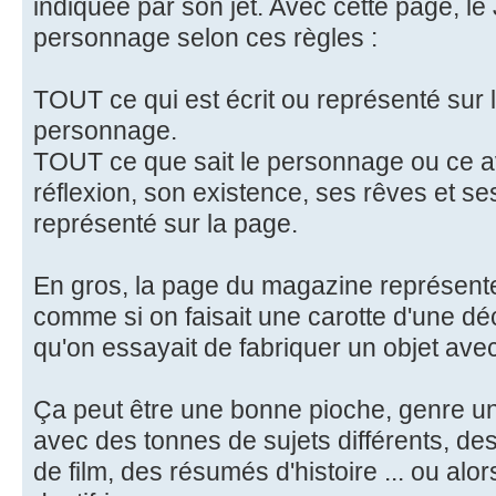
indiquée par son jet. Avec cette page, le
personnage selon ces règles :
TOUT ce qui est écrit ou représenté sur l
personnage.
TOUT ce que sait le personnage ou ce av
réflexion, son existence, ses rêves et ses
représenté sur la page.
En gros, la page du magazine représente
comme si on faisait une carotte d'une dé
qu'on essayait de fabriquer un objet ave
Ça peut être une bonne pioche, genre u
avec des tonnes de sujets différents, d
de film, des résumés d'histoire ... ou alo