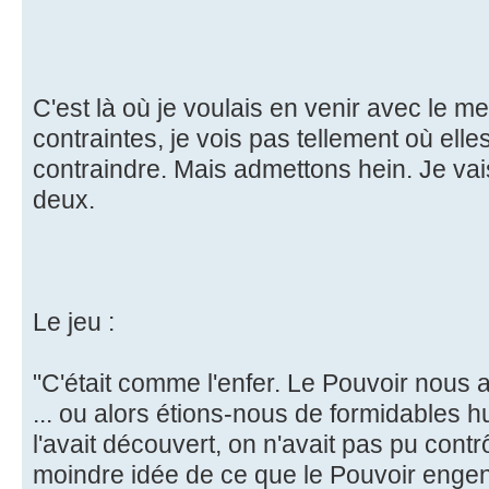
C'est là où je voulais en venir avec le 
contraintes, je vois pas tellement où el
contraindre. Mais admettons hein. Je va
deux.
Le jeu :
"C'était comme l'enfer. Le Pouvoir nous
... ou alors étions-nous de formidables 
l'avait découvert, on n'avait pas pu cont
moindre idée de ce que le Pouvoir engendra