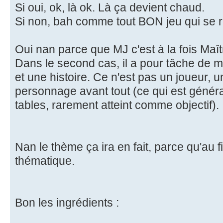
Si oui, ok, là ok. Là ça devient chaud.
Si non, bah comme tout BON jeu qui se 
Oui nan parce que MJ c'est à la fois Maît
Dans le second cas, il a pour tâche de ma
et une histoire. Ce n'est pas un joueur, u
personnage avant tout (ce qui est géné
tables, rarement atteint comme objectif).
Nan le thème ça ira en fait, parce qu'au fi
thématique.
Bon les ingrédients :