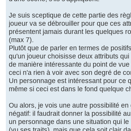
Je suis sceptique de cette partie des règ
joueur va se débrouiller pour que ces att
présentent jamais durant les quelques r
(max 7).
Plutôt que de parler en termes de positifs
qu'un joueur choisisse deux attributs qu
de manière intéressante du point de vue 
ceci n'a rien à voir avec son degré de 
Un personnage est intéressant pour ce qu'
même si ceci est dans le fond quelque c
Ou alors, je vois une autre possibilité en g
négatif: il faudrait donner la possibilité 
un personnage dans une situation qui le
(vu ses traits), mais que cela soit clair d