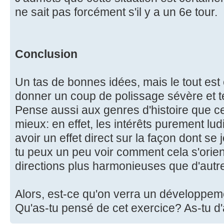
ne sait pas forcément s'il y a un 6e tour.
Conclusion
Un tas de bonnes idées, mais le tout est 
donner un coup de polissage sévère et t
Pense aussi aux genres d'histoire que ce
mieux: en effet, les intérêts purement lu
avoir un effet direct sur la façon dont se 
tu peux un peu voir comment cela s'orien
directions plus harmonieuses que d'autres
Alors, est-ce qu'on verra un développem
Qu'as-tu pensé de cet exercice? As-tu d