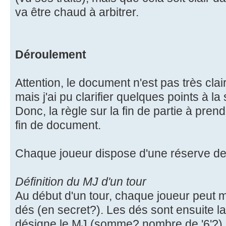
va être chaud à arbitrer.
Déroulement
Attention, le document n'est pas très clair
mais j'ai pu clarifier quelques points à la
Donc, la règle sur la fin de partie à pren
fin de document.
Chaque joueur dispose d'une réserve de
Définition du MJ d'un tour
Au début d'un tour, chaque joueur peut 
dés (en secret?). Les dés sont ensuite la
désigne le MJ (somme? nombre de '6'?)