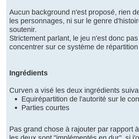
Aucun background n'est proposé, rien de p
les personnages, ni sur le genre d'histo
soutenir.
Strictement parlant, le jeu n'est donc pa
concentrer sur ce système de répartition d
Ingrédients
Curven a visé les deux ingrédients suiva
Equirépartition de l'autorité sur le c
Parties courtes
Pas grand chose à rajouter par rapport à
les deux sont "implémentés en dur", si j'