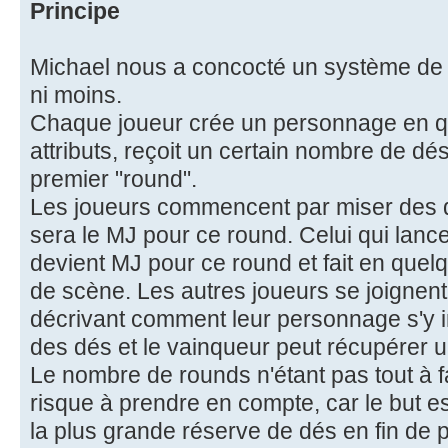
Principe
Michael nous a concocté un système de ge
ni moins.
Chaque joueur crée un personnage en q
attributs, reçoit un certain nombre de dé
premier "round".
Les joueurs commencent par miser des d
sera le MJ pour ce round. Celui qui lance 
devient MJ pour ce round et fait en quel
de scène. Les autres joueurs se joignent
décrivant comment leur personnage s'y 
des dés et le vainqueur peut récupérer 
Le nombre de rounds n'étant pas tout à fai
risque à prendre en compte, car le but est
la plus grande réserve de dés en fin de p