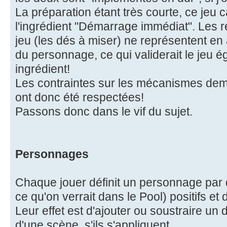
La préparation étant très courte, ce jeu 
l'ingrédient "Démarrage immédiat". Les 
jeu (les dés à miser) ne représentent en
du personnage, ce qui validerait le jeu 
ingrédient!
Les contraintes sur les mécanismes de
ont donc été respectées!
Passons donc dans le vif du sujet.
Personnages
Chaque jouer définit un personnage par
ce qu'on verrait dans le Pool) positifs et 
Leur effet est d'ajouter ou soustraire un d
d'une scène, s'ils s'appliquent.