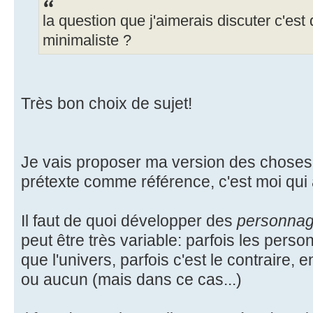
la question que j'aimerais discuter c'est 
minimaliste ?
Très bon choix de sujet!
Je vais proposer ma version des choses
prétexte comme référence, c'est moi qui
Il faut de quoi développer des
personna
peut être très variable: parfois les perso
que l'univers, parfois c'est le contraire, 
ou aucun (mais dans ce cas...)