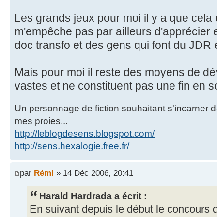
Les grands jeux pour moi il y a que cela 
m'empêche pas par ailleurs d'apprécier 
doc transfo et des gens qui font du JDR 
Mais pour moi il reste des moyens de dé
vastes et ne constituent pas une fin en soi
Un personnage de fiction souhaitant s'incarner dan
mes proies...
http://leblogdesens.blogspot.com/
http://sens.hexalogie.free.fr/
par
Rémi
» 14 Déc 2006, 20:41
Harald Hardrada a écrit :
En suivant depuis le début le concours 