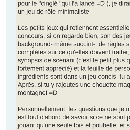
pour le "cinglé" qui l'a lancé =D ), je dira
un jeu de rôle minimaliste.
Les petits jeux qui retiennent essentiell
concours, si on regarde bien, son des jeu
background- même succint-, de règles s
complètes sur ce qu'elles doivent traiter
synopsis de scénarii (c'est le petit plus 
fortement apprécié) et la feuille de perso
ingrédients sont dans un jeu concis, tu a
Après, si tu y rajoutes une chouette ma
montagne! =D
Personnellement, les questions que je m
est tout d'abord de savoir si ce ne sont 
jouant qu'une seule fois et poubelle, et s