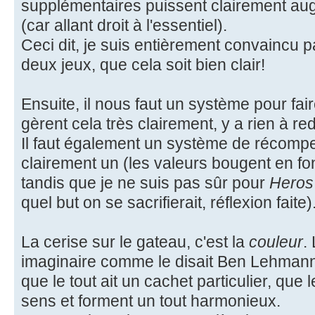
supplémentaires puissent clairement augm
(car allant droit à l'essentiel).
Ceci dit, je suis entièrement convaincu pa
deux jeux, que cela soit bien clair!
Ensuite, il nous faut un système pour fair
gèrent cela très clairement, y a rien à red
Il faut également un système de récomp
clairement un (les valeurs bougent en fo
tandis que je ne suis pas sûr pour
Heros
quel but on se sacrifierait, réflexion faite)
La cerise sur le gateau, c'est la
couleur
.
imaginaire comme le disait Ben Lehmann u
que le tout ait un cachet particulier, qu
sens et forment un tout harmonieux.