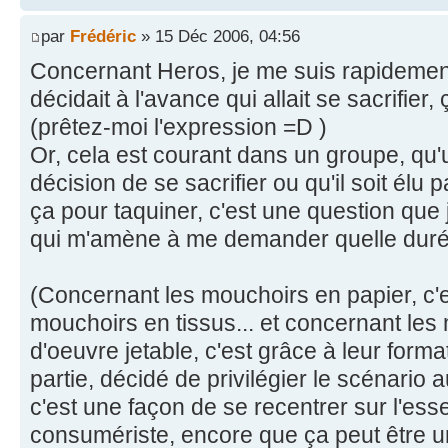
par
Frédéric
» 15 Déc 2006, 04:56
Concernant Heros, je me suis rapidement
décidait à l'avance qui allait se sacrifier,
(prêtez-moi l'expression =D )
Or, cela est courant dans un groupe, qu
décision de se sacrifier ou qu'il soit élu 
ça pour taquiner, c'est une question que
qui m'amène à me demander quelle durée
(Concernant les mouchoirs en papier, c'e
mouchoirs en tissus... et concernant les
d'oeuvre jetable, c'est grâce à leur forma
partie, décidé de privilégier le scénario a
c'est une façon de se recentrer sur l'ess
consumériste, encore que ça peut être 