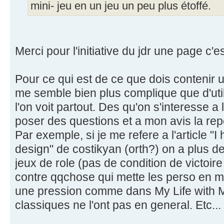
mini- jeu en un jeu un peu plus étoffé.
Merci pour l'initiative du jdr une page c'e
Pour ce qui est de ce que dois contenir un
me semble bien plus complique que d'utili
l'on voit partout. Des qu'on s'interesse 
poser des questions et a mon avis la rep
Par exemple, si je me refere a l'article "
design" de costikyan (orth?) on a plus d
jeux de role (pas de condition de victoire
contre qqchose qui mette les perso en 
une pression comme dans My Life with Ma
classiques ne l'ont pas en general. Etc...