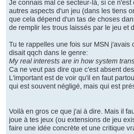
Je connais mal ce secteur-là, si ce n'est 
autres aspects d'un jeu (dans les tiens on
que cela dépend d'un tas de choses dans
de remplir les trous laissés par le jeu e
Tu te rappelles une fois sur MSN j'avais
disait qqch dans le genre:
My real interests are in how system transl
Ca ne veut pas dire que c'est absent des
L'important est de voir qu'il en faut part
qui est souvent négligé, mais qui est pré
Voilà en gros ce que j'ai à dire. Mais il 
joue à tes jeux (ou extensions de jeu ex
faire une idée concrète et une critique vr