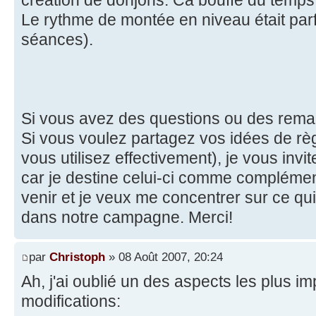
Le rythme de montée en niveau était parf
séances).
Si vous avez des questions ou des remar
Si vous voulez partagez vos idées de rè
vous utilisez effectivement), je vous invi
car je destine celui-ci comme complément
venir et je veux me concentrer sur ce qui 
dans notre campagne. Merci!
par
Christoph
» 08 Août 2007, 20:24
Ah, j'ai oublié un des aspects les plus i
modifications: