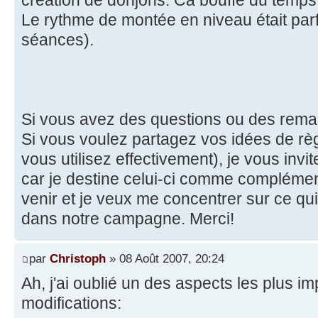
Le rythme de montée en niveau était parf
séances).
Si vous avez des questions ou des remar
Si vous voulez partagez vos idées de rè
vous utilisez effectivement), je vous invi
car je destine celui-ci comme complément
venir et je veux me concentrer sur ce qui 
dans notre campagne. Merci!
par
Christoph
» 08 Août 2007, 20:24
Ah, j'ai oublié un des aspects les plus i
modifications: