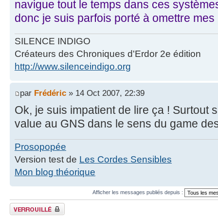
navigue tout le temps dans ces systèmes
donc je suis parfois porté à omettre mes
SILENCE INDIGO
Créateurs des Chroniques d'Erdor 2e édition
http://www.silenceindigo.org
par
Frédéric
» 14 Oct 2007, 22:39
Ok, je suis impatient de lire ça ! Surtout 
value au GNS dans le sens du game desi
Prosopopée
Version test de
Les Cordes Sensibles
Mon blog théorique
Afficher les messages publiés depuis :
Fil verrouillé