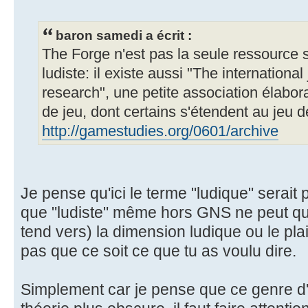
baron samedi a écrit :
The Forge n'est pas la seule ressource 
ludiste: il existe aussi "The internation
research", une petite association élabora
de jeu, dont certains s'étendent au jeu d
http://gamestudies.org/0601/archive
Je pense qu'ici le terme "ludique" serait
que "ludiste" même hors GNS ne peut que 
tend vers) la dimension ludique ou le plai
pas que ce soit ce que tu as voulu dire.
Simplement car je pense que ce genre d