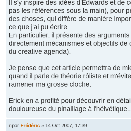
Il s'y inspire des idées d'Edwards et de c
pas les références sous la main), pour p
des choses, qui diffère de manière import
ce que j'ai pu écrire.
En particulier, il présente des arguments
directement mécanismes et objectifs de c
du creative agenda).
Je pense que cet article permettra de m
quand il parle de théorie rôliste et m'évit
ramener ma grosse cloche.
Erick en a profité pour découvrir en détail
douloureuse du pinaillage à l'hélvétique..
par
Frédéric
» 14 Oct 2007, 17:39