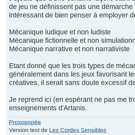
de jeu ne définissent pas une démarche cr
intéressant de bien penser à employer d
Mécanique ludique et non ludiste
Mécanique fictionnelle et non simulationn
Mécanique narrative et non narrativiste
Etant donné que les trois types de méca
généralement dans les jeux favorisant l
créatives, il serait sans doute excessif 
Je reprend ici (en espérant ne pas me tr
enseignements d'Artanis.
Prosopopée
Version test de
Les Cordes Sensibles